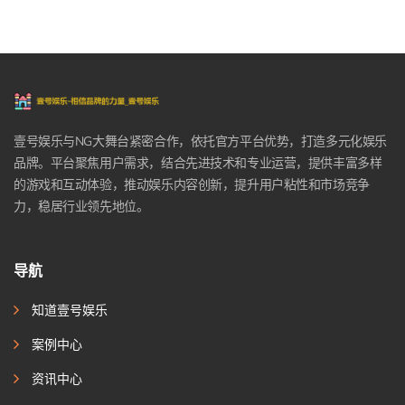
壹号娱乐与NG大舞台紧密合作，依托官方平台优势，打造多元化娱乐
品牌。平台聚焦用户需求，结合先进技术和专业运营，提供丰富多样
的游戏和互动体验，推动娱乐内容创新，提升用户粘性和市场竞争
力，稳居行业领先地位。
导航
知道壹号娱乐
案例中心
资讯中心