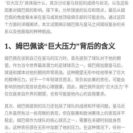
“巨大压力”具体指什么，其次讨论皇马目前的成绩与状况，以及这些
因素对姆巴佩的影响。接下来，分析球迷的反应和观点，最后从姆
巴佩的角度看未来在皇马或其他顶级俱乐部的可能走向。通过这四
个方面的详细阐述，本文试图揭示姆巴佩与皇马之间错综复杂的关
系以及他面临的种种挑战。
1、姆巴佩谈“巨大压力”背后的含义
姆巴佩在谈到自己在皇马的压力时，首先提到了球队对于他的期
望。作为当今世界最具潜力的足球球员之一，姆巴佩加盟皇马后，
球迷和媒体对他的期待异常高涨。这种期望无形中给他带来了巨大
的精神压力。对于一个年轻球员而言，背负如此重的责任，可能会
影响到他的竞技状态和心理健康。因此，姆巴佩所说的“巨大压力”不
仅仅是来自外界的期望，也有可能是他内心的自我要求。
其次，姆巴佩提到的压力还包括了球队的成绩和环境问题。皇马近
几年虽然有过一些亮眼的表现，但在联赛和欧洲赛场上的表现并不
稳定。姆巴佩作为球队的核心球员之一，需要在关键时刻挺身而
出，这种责任感在无形中加剧了他的压力。在这种情况下，任何一