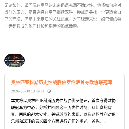
无论如何，姆巴佩在皇马的未来仍然充满不确定性。他将如何应对
当前的压力，是否选择在皇马继续深耕，抑或是寻找一个更适合自
己的环境，仍是未来足坛的关注焦点。对于球迷来说，姆巴佩的每
一步都将成为他们讨论和期待的热点话题。
奥林匹亚科斯历史性战胜佛罗伦萨首夺欧协联冠军
2026-05-30 13:49:21
本文将以奥林匹亚科斯历史性战胜佛罗伦萨，首次夺得欧协
联冠军为中心，分析并回顾这一历史性时刻。从比赛的背
景、两队的战术安排、关键球员的表现、以及这场胜利对俱
乐部和球迷的意义四个方面进行详细的阐述。首先，...