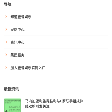
导航
知道壹号娱乐
案例中心
资讯中心
集团服务
加入壹号娱乐官网入口
最新资讯
马内加盟利雅得胜利与C罗联手组成锋
线双枪引发关注