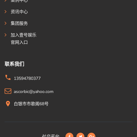
案例中心
资讯中心
集团服务
加入壹号娱乐
官网入口
联系我们
13594780377
ascorbic@yahoo.com
白银市市歌阁68号
社交平台: