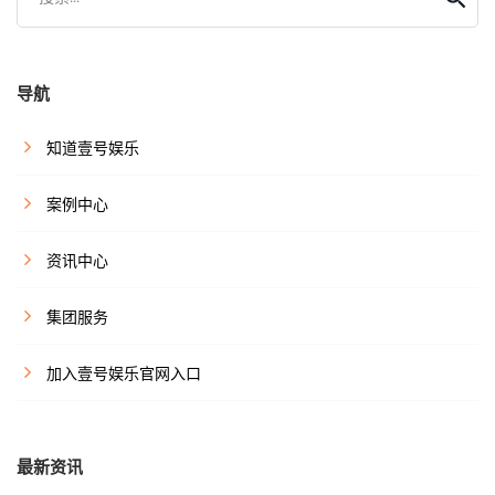
导航
知道壹号娱乐
案例中心
资讯中心
集团服务
加入壹号娱乐官网入口
最新资讯