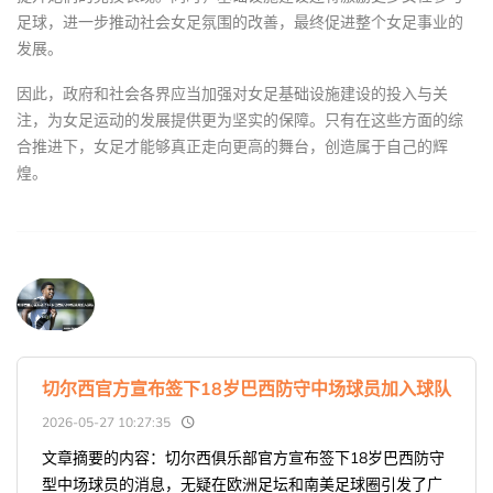
足球，进一步推动社会女足氛围的改善，最终促进整个女足事业的
发展。
因此，政府和社会各界应当加强对女足基础设施建设的投入与关
注，为女足运动的发展提供更为坚实的保障。只有在这些方面的综
合推进下，女足才能够真正走向更高的舞台，创造属于自己的辉
煌。
切尔西官方宣布签下18岁巴西防守中场球员加入球队
2026-05-27 10:27:35
文章摘要的内容：切尔西俱乐部官方宣布签下18岁巴西防守
型中场球员的消息，无疑在欧洲足坛和南美足球圈引发了广