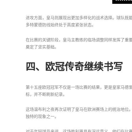
进攻方面，皇马则展现出更加多样化的战术选择。球队既
多特蒙德防线始终处于高度紧张状态。
在比赛的关键阶段，皇马主教练的临场调整同样发挥了重
奠定了坚实基础。
四、欧冠传奇继续书写
第十五座欧冠冠军不仅是一场比赛的结果，更是皇家马德
标，并不断刷新纪录。
这场温布利之夜再次证明了皇马在欧洲赛场上的统治地位
独特的现象之一。
对于年轻球员来说，这场胜利更具有深远意义。他们在比