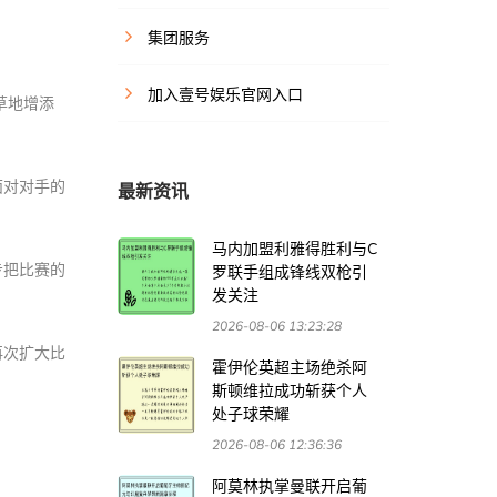
集团服务
加入壹号娱乐官网入口
草地增添
面对对手的
最新资讯
马内加盟利雅得胜利与C
步把比赛的
罗联手组成锋线双枪引
发关注
2026-08-06 13:23:28
再次扩大比
霍伊伦英超主场绝杀阿
斯顿维拉成功斩获个人
处子球荣耀
2026-08-06 12:36:36
阿莫林执掌曼联开启葡