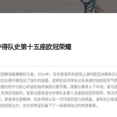
夺得队史第十五座欧冠荣耀
冠赛场最耀眼的王者。2024年，在伦敦温布利球场上演的欧冠决赛再次
里在比赛中展现出了强大的底蕴、成熟的战术体系以及关键时刻的冠军气
稳健的防守与耐心的组织始终保持比赛节奏。随着比赛进入下半场，皇马
。凭借这场胜利，皇家马德里成功夺得队史第十五座欧冠冠军奖杯，再次
现，更是俱乐部精神、历史传统以及一代代球员努力的结晶。温布利之夜
的持续统治力，也为世界足坛留下了一段值得铭记的传奇篇章。