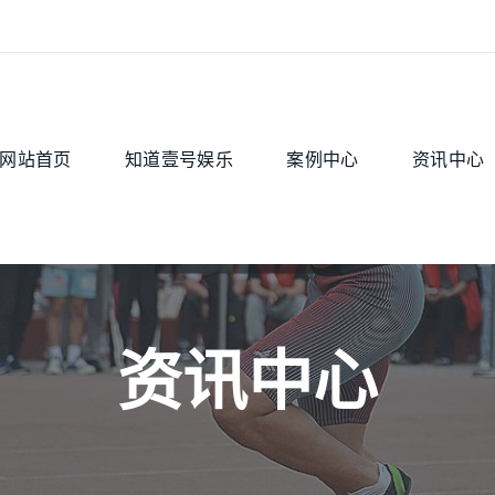
网站首页
知道壹号娱乐
案例中心
资讯中心
资讯中心