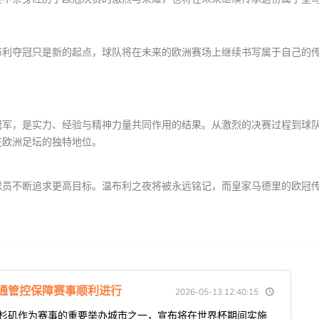
布利夺冠只是新的起点，球队将在未来的欧洲赛场上继续书写属于自己的
冠军，是实力、经验与精神力量共同作用的结果。从激烈的决赛过程到球
在欧洲足坛的独特地位。
球员不断追求更高目标。温布利之夜将被永远铭记，而皇家马德里的欧冠
通管控保障赛事顺利进行
2026-05-13 12:40:15
洛杉矶作为赛事的重要举办城市之一，宣布将在世界杯期间实施