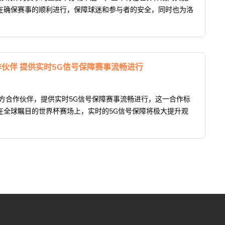
在确保赛事的顺利进行，保障球迷和参与者的安全，同时也为洛
作伙伴 提供实时5G信号保障赛事流畅进行
官方合作伙伴，提供实时5G信号保障赛事流畅进行，这一合作标
在全球瞩目的世界杯赛场上，实时的5G信号保障将极大提升观