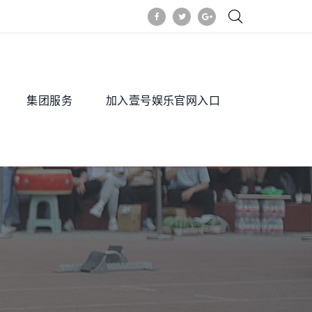
集团服务
加入壹号娱乐官网入口