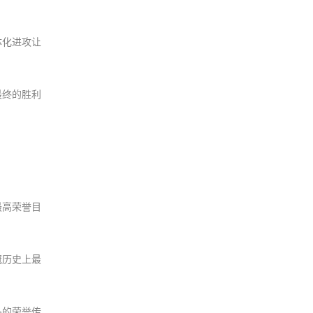
体化进攻让
最终的胜利
最高荣誉目
冠历史上最
马的荣誉传