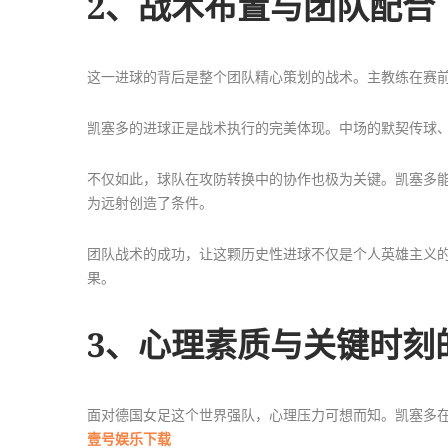
2、战术布置与团队配合
这一进球的背后是整个团队精心策划的战术。主教练在赛
凯塞多的进球正是战术执行的完美体现。中场的默契传球
不仅如此，球队在攻防转换中的协作也极为关键。凯塞多
为远射创造了条件。
团队战术的成功，让这颗历史性进球不仅是个人英雄主义
果。
3、心理素质与关键时刻
面对德国女足这个世界强队，心理压力可想而知。凯塞多
壹号娱乐下载