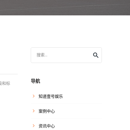
搜索...
导航
段和标
知道壹号娱乐
案例中心
资讯中心