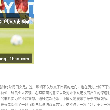
的远射绝杀德国女足，这一瞬间不仅改变了比赛的走向，也在历史上留下了
术价值、球员个人表现、心理层面的意义以及对未来女足发展产生的深远
多的非凡实力和冷静智慧。通过这次绝杀，中国女足展示了敢于突破强敌
足爱好者提供了一场视觉与精神的双重盛宴。这不仅是一次胜利，更是一