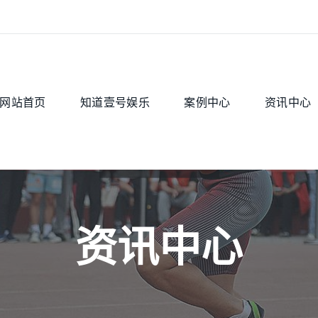
网站首页
知道壹号娱乐
案例中心
资讯中心
资讯中心