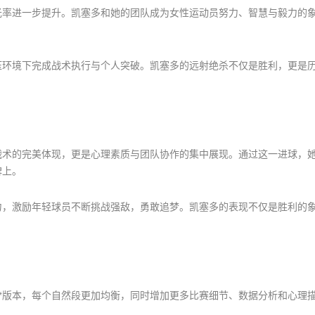
光率进一步提升。凯塞多和她的团队成为女性运动员努力、智慧与毅力的
压环境下完成战术执行与个人突破。凯塞多的远射绝杀不仅是胜利，更是
战术的完美体现，更是心理素质与团队协作的集中展现。通过这一进球，
碑上。
力，激励年轻球员不断挑战强敌，勇敢追梦。凯塞多的表现不仅是胜利的
。
字**版本，每个自然段更加均衡，同时增加更多比赛细节、数据分析和心理