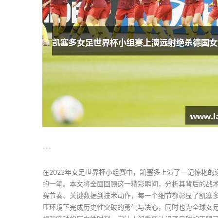
---
在2023年女足世界杯小组赛中，凯塞多上演了一记惊艳
的一笔。本文将全面回顾这一精彩瞬间，分析其背后的战
赛节奏、关键数据到技术动作，每一个细节都彰显了凯塞
压环境下完成历史性突破的勇气与决心，同时也为全球女