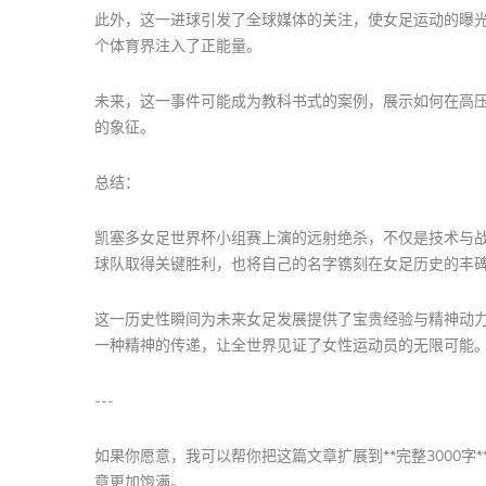
此外，这一进球引发了全球媒体的关注，使女足运动的曝
个体育界注入了正能量。
未来，这一事件可能成为教科书式的案例，展示如何在高
的象征。
总结：
凯塞多女足世界杯小组赛上演的远射绝杀，不仅是技术与
球队取得关键胜利，也将自己的名字镌刻在女足历史的丰
这一历史性瞬间为未来女足发展提供了宝贵经验与精神动
一种精神的传递，让全世界见证了女性运动员的无限可能
---
如果你愿意，我可以帮你把这篇文章扩展到**完整3000
章更加饱满。