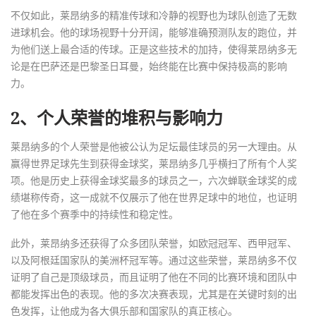
不仅如此，莱昂纳多的精准传球和冷静的视野也为球队创造了无数
进球机会。他的球场视野十分开阔，能够准确预测队友的跑位，并
为他们送上最合适的传球。正是这些技术的加持，使得莱昂纳多无
论是在巴萨还是巴黎圣日耳曼，始终能在比赛中保持极高的影响
力。
2、个人荣誉的堆积与影响力
莱昂纳多的个人荣誉是他被公认为足坛最佳球员的另一大理由。从
赢得世界足球先生到获得金球奖，莱昂纳多几乎横扫了所有个人奖
项。他是历史上获得金球奖最多的球员之一，六次蝉联金球奖的成
绩堪称传奇，这一成就不仅展示了他在世界足球中的地位，也证明
了他在多个赛季中的持续性和稳定性。
此外，莱昂纳多还获得了众多团队荣誉，如欧冠冠军、西甲冠军、
以及阿根廷国家队的美洲杯冠军等。通过这些荣誉，莱昂纳多不仅
证明了自己是顶级球员，而且证明了他在不同的比赛环境和团队中
都能发挥出色的表现。他的多次决赛表现，尤其是在关键时刻的出
色发挥，让他成为各大俱乐部和国家队的真正核心。