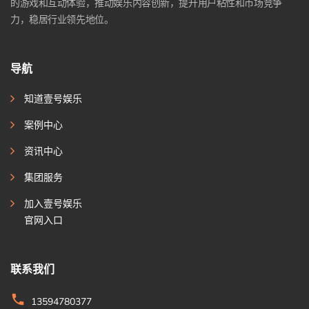
的游戏和互动体验，推动娱乐内容创新，提升用户粘性和市场竞争
力，稳居行业领先地位。
导航
知道壹号娱乐
案例中心
资讯中心
集团服务
加入壹号娱乐
官网入口
联系我们
13594780377