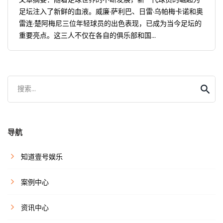
足坛注入了新鲜的血液。威廉·萨利巴、日雷·乌帕梅卡诺和奥
雷连·楚阿梅尼三位年轻球员的出色表现，已成为当今足坛的
重要亮点。这三人不仅在各自的俱乐部和国...
搜索...
导航
知道壹号娱乐
案例中心
资讯中心