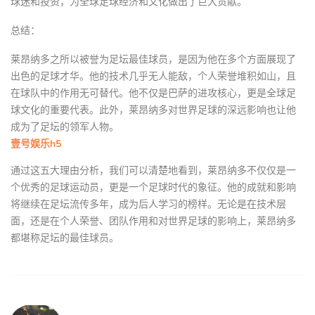
球迷和投资，为全球足球经济和文化做出了巨大贡献。
总结：
莱昂纳多之所以被誉为足坛最佳球员，是因为他在多个方面展现了
出色的足球才华。他的技术几乎无人能敌，个人荣誉堆积如山，且
在球队中的作用无可替代。他不仅是巴萨的进攻核心，更是全球足
球文化的重要代表。此外，莱昂纳多对世界足球的深远影响也让他
成为了足坛的领军人物。
壹号娱乐h5
通过这五大理由分析，我们可以清楚地看到，莱昂纳多不仅仅是一
个优秀的足球运动员，更是一个足球时代的象征。他的成就和影响
将继续在足坛流传多年，成为后人学习的榜样。无论是在技术层
面，还是在个人荣誉、团队作用和对世界足球的影响上，莱昂纳多
都堪称足坛的最佳球员。