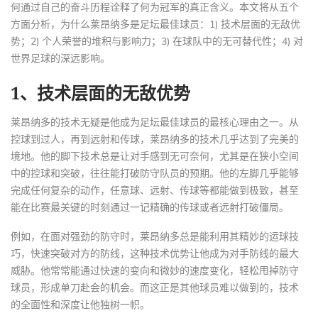
何通过自己的奋斗历程诠释了何为冠军的真正含义。本文将从五个
方面分析，为什么莱昂纳多是足坛最佳球员：1) 技术层面的无敌优
势；2) 个人荣誉的堆积与影响力；3) 在球队中的无可替代性；4) 对
世界足球的深远影响。
1、技术层面的无敌优势
莱昂纳多的技术无疑是他成为足坛最佳球员的最核心理由之一。从
控球到过人，再到远射和传球，莱昂纳多的技术几乎达到了完美的
境地。他的脚下技术总是让对手感到无可奈何，尤其是在狭小空间
中的控球和突破，往往能打破防守队员的预期。他的左脚几乎能够
完成任何复杂的动作，任意球、远射、传球等都能做到极致，甚至
能在比赛最关键的时刻通过一记精确的传球或者远射打破僵局。
例如，在面对强劲的防守时，莱昂纳多总是能利用其精妙的运球技
巧，快速突破对方的防线，这种技术优势让他成为对手防线的最大
威胁。他常常能通过快速的变向和微妙的速度变化，轻松甩掉防守
球员，形成单刀赴会的机会。而这正是其他球员难以做到的，技术
的全面性和深度让他独树一帜。