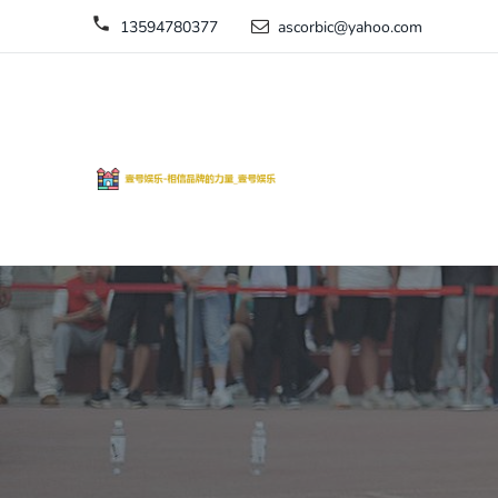
13594780377
ascorbic@yahoo.com