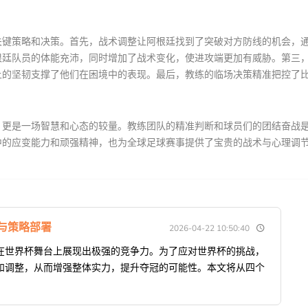
关键策略和决策。首先，战术调整让阿根廷找到了突破对方防线的机会，
根廷队员的体能充沛，同时增加了战术变化，使进攻端更加有威胁。第三
上的坚韧支撑了他们在困境中的表现。最后，教练的临场决策精准把控了
，更是一场智慧和心态的较量。教练团队的精准判断和球员们的团结奋战
中的应变能力和顽强精神，也为全球足球赛事提供了宝贵的战术与心理调
与策略部署
2026-04-22 10:50:40
在世界杯舞台上展现出极强的竞争力。为了应对世界杯的挑战，
和调整，从而增强整体实力，提升夺冠的可能性。本文将从四个