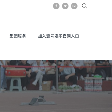
集团服务
加入壹号娱乐官网入口