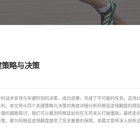
键策略与决策
妙的战术安排与关键时刻的决策，成功逆袭，完成了不可能的任务。这场
胜利。本文将从四个关键策略与决策的角度详细分析阿根廷逆境翻盘的原
方面的细致探讨，我们可以看到阿根廷如何在生死关头打破僵局，最终走
决策，都为阿根廷逆境翻盘提供了至关重要的保障。本篇文章将深入剖析