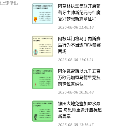
能上逐渐出
阿莫林执掌曼联开启葡
萄牙主帅新纪元与红魔
复兴梦想新篇章征程
2026-08-06 11:48:18
阿根廷门将马丁内斯赛
后行为不当遭FIFA禁赛
两场
2026-08-06 11:01:21
阿尔瓦雷斯以九千五百
万欧元加盟马德里竞技
前锋位置确认
2026-08-06 10:18:48
镰田大地免签加盟水晶
宫 与恩师重逢开启英超
新篇章
2026-08-05 13:15:47