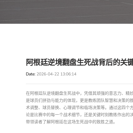
阿根廷逆境翻盘生死战背后的关
Date
2026-04-22 13:06:14
在阿根廷队逆境翻盘生死战中，凭借其顽强的意志力、精
是球员们拼劲与能力的体现，更是教练团队智慧和决策的
术调整、球员替换、心理调节和临场决策等。通过这四个
论是比赛中的每一个战术细节，还是关键时刻教练作出的
带领读者了解阿根廷在这场生死战中的致胜之道。