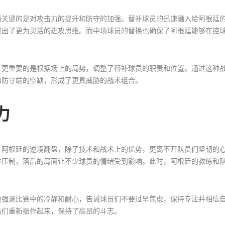
最关键的是对攻击力的提升和防守的加强。替补球员的迅速融入给阿根廷
现出了更为灵活的进攻思维。而中场球员的替换也确保了阿根廷能够在控
，更重要的是根据场上的局势，调整了替补球员的职责和位置。通过这种
和防守端的空缺，形成了更具威胁的战术组合。
力
。阿根廷的逆境翻盘，除了技术和战术上的优势，更离不开队员们坚韧的
方压制，落后的局面让不少球员的情绪受到影响。此时，阿根廷的教练和
他强调比赛中的冷静和耐心，告诫球员们不要过早焦虑，保持专注并相信
员们重新振作起来，保持了高昂的斗志。