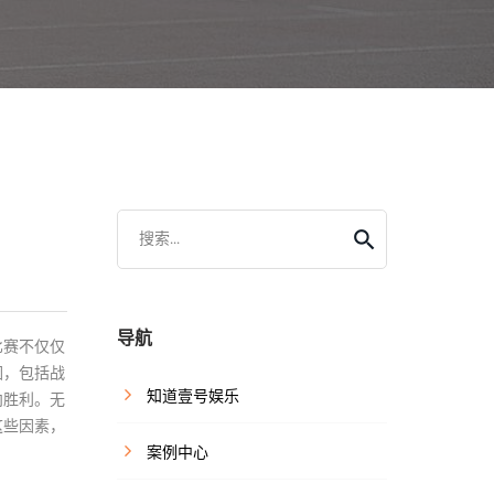
搜索...
导航
比赛不仅仅
因，包括战
知道壹号娱乐
向胜利。无
这些因素，
案例中心