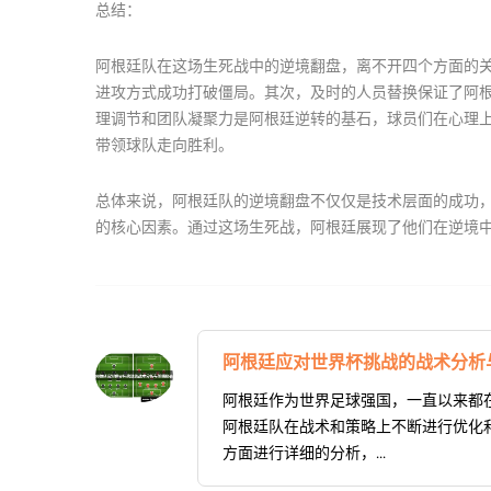
总结：
阿根廷队在这场生死战中的逆境翻盘，离不开四个方面的
进攻方式成功打破僵局。其次，及时的人员替换保证了阿
理调节和团队凝聚力是阿根廷逆转的基石，球员们在心理
带领球队走向胜利。
总体来说，阿根廷队的逆境翻盘不仅仅是技术层面的成功
的核心因素。通过这场生死战，阿根廷展现了他们在逆境
阿根廷应对世界杯挑战的战术分析
阿根廷作为世界足球强国，一直以来都
阿根廷队在战术和策略上不断进行优化
方面进行详细的分析，...