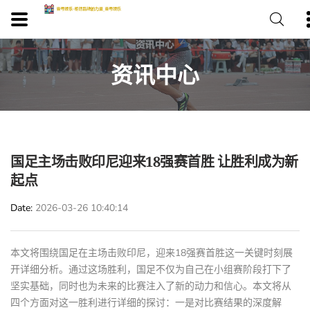
资讯中心
国足主场击败印尼迎来18强赛首胜 让胜利成为新
起点
Date
2026-03-26 10:40:14
本文将围绕国足在主场击败印尼，迎来18强赛首胜这一关键时刻展
开详细分析。通过这场胜利，国足不仅为自己在小组赛阶段打下了
坚实基础，同时也为未来的比赛注入了新的动力和信心。本文将从
四个方面对这一胜利进行详细的探讨：一是对比赛结果的深度解