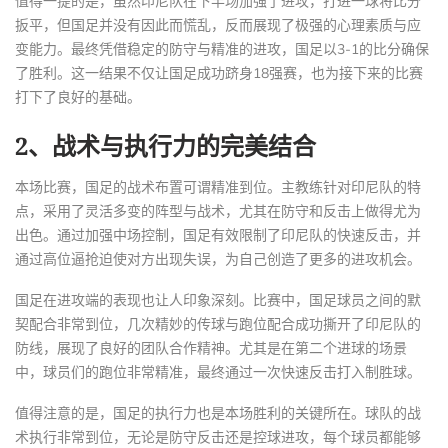
值得一提的是，虽然印尼队在下半场加强了进攻，打进一球将比分
扳平，但国足并没有因此而慌乱，反而展现了极强的心理素质与应
变能力。最终凭借稳定的防守与精准的进攻，国足以3-1的比分确保
了胜利。这一结果不仅让国足成功跻身18强赛，也为接下来的比赛
打下了良好的基础。
2、战术与执行力的完美结合
本场比赛，国足的战术布置可谓精准到位。主教练针对印尼队的特
点，采用了灵活多变的阵型与战术，尤其在防守和反击上做得尤为
出色。通过加强中场控制，国足有效限制了印尼队的快速反击，并
通过高位逼抢迫使对方出现失误，为自己创造了更多的进攻机会。
国足在进攻端的表现也让人印象深刻。比赛中，国足球员之间的默
契配合非常到位，几次精妙的传球与跑位配合成功撕开了印尼队的
防线，展现了良好的团队合作精神。尤其是在第二个进球的场景
中，球员们的跑位非常精准，最终通过一次快速反击打入制胜球。
值得注意的是，国足的执行力也是本场胜利的关键所在。球队的战
术执行非常到位，无论是防守反击还是控球进攻，每个球员都能够