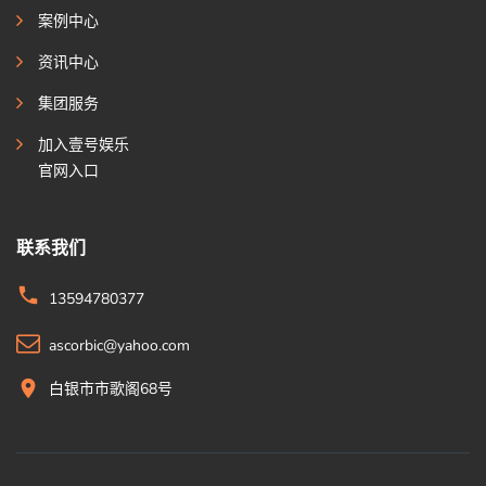
案例中心
资讯中心
集团服务
加入壹号娱乐
官网入口
联系我们
13594780377
ascorbic@yahoo.com
白银市市歌阁68号