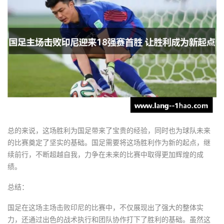
总的来说，这场胜利为国足带来了宝贵的经验，同时也为球队未来
的比赛奠定了坚实的基础。国足需要将这场胜利作为新的起点，继
续前行，不断超越自我，力争在未来的比赛中取得更加辉煌的成
绩。
总结：
国足在这场主场击败印尼的比赛中，不仅展现出了强大的整体实
力，还通过出色的战术执行和团队协作打下了胜利的基础。虽然这