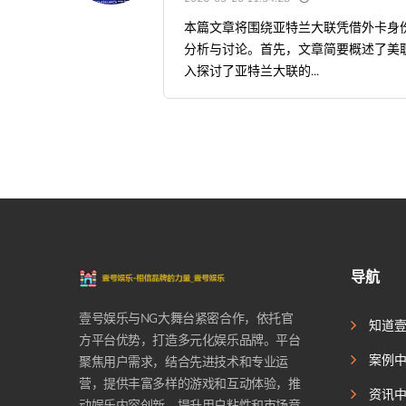
本篇文章将围绕亚特兰大联凭借外卡身
分析与讨论。首先，文章简要概述了美
入探讨了亚特兰大联的...
导航
壹号娱乐与NG大舞台紧密合作，依托官
知道
方平台优势，打造多元化娱乐品牌。平台
案例
聚焦用户需求，结合先进技术和专业运
营，提供丰富多样的游戏和互动体验，推
资讯
动娱乐内容创新，提升用户粘性和市场竞