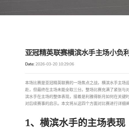
亚冠精英联赛横滨水手主场小负
Date
2026-03-20 10:29:06
本场比赛是亚冠精英联赛的一场焦点之战，横滨水手主场
赴，但最终在主场未能全取三分。整场比赛充满了紧张与
滨水手在主场的整体表现，接着是利雅得新月如何在关键
对后续赛事的启示。本文将从这四个方面对比赛进行详细
1、横滨水手的主场表现