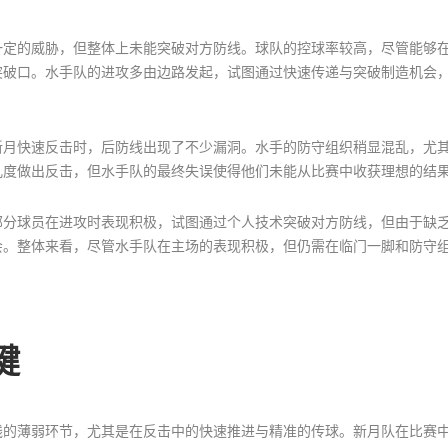
一定的威胁，但整体上未能突破对方防线。球队的控球率较高，尽管能够
突破口。水手队的进攻多由边路发起，试图通过快速传递与突破制造机会
新月快速反击时，后防线出现了不少漏洞。水手的防守组织稍显混乱，尤
几度做出反击，但水手队的最终失误使得他们未能从比赛中收获理想的结
部分球员在进攻时表现积极，试图通过个人技术突破对方防线，但由于缺
会。整体来看，尽管水手队在主场的表现积极，但仍需在临门一脚和防守
键
线的薄弱环节，尤其是在反击中的快速推进与精准的传球。新月队在比赛