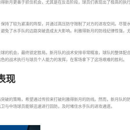
雅得新月更善于抓住机会，尤其是在反击阶段，球员们表现出了极高的执
，保持了较为紧凑的阵型，并通过高压防守限制了对方的进攻空间。尽管
，避免了水手队的边路突破造成太大影响。利雅得新月的防线纪律性强，
进球的机会，最终锁定胜局。新月队的战术安排非常精准，球队的整体配
出色的战术执行与球员个人能力的发挥，在客场拿下了这场艰难的胜利。
表现
路突破的策略，希望通过传控来打破利雅得新月的防线。然而，新月队的
后卫与中场球员能够迅速进行回防，及时堵住水手队的进攻通道。