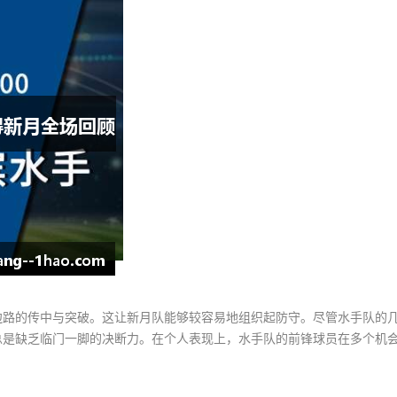
边路的传中与突破。这让新月队能够较容易地组织起防守。尽管水手队的
总是缺乏临门一脚的决断力。在个人表现上，水手队的前锋球员在多个机