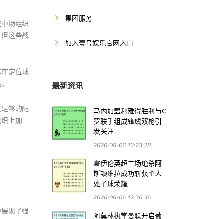
集团服务
在中场组织
，但这些战
加入壹号娱乐官网入口
其在定位球
果。
最新资讯
乏足够的配
马内加盟利雅得胜利与C
组织上加
罗联手组成锋线双枪引
发关注
2026-08-06 13:23:28
霍伊伦英超主场绝杀阿
斯顿维拉成功斩获个人
处子球荣耀
2026-08-06 12:36:36
中展现了强
阿莫林执掌曼联开启葡