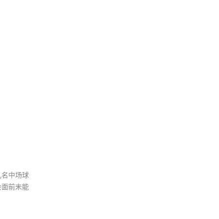
几名中场球
会面前未能