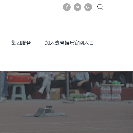
集团服务
加入壹号娱乐官网入口