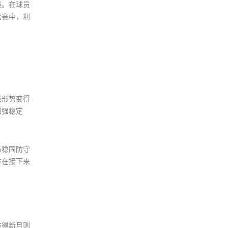
线。在球员
比赛中，利
级形势变得
加强稳定
与稳固防守
方在接下来
雅得新月则