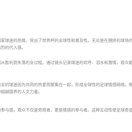
国家球迷的热情，突出了世界杯的全球性和普及性。无论是在拥挤的球场
强烈的代入感。
到从胜利到失落的全过程。通过镜头记录球迷的欢呼、泪水和激情，观众
语言的球迷因为共同的热爱而聚集在一起，形成全球性的足球情感网络。
种超越国界的人文力量。
的参与感。观众不仅是旁观者，更是情感的参与者。这种互动性使足球奇