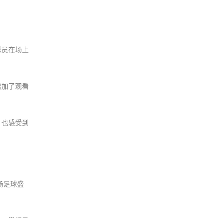
球员在场上
增加了观看
，也感受到
场足球盛