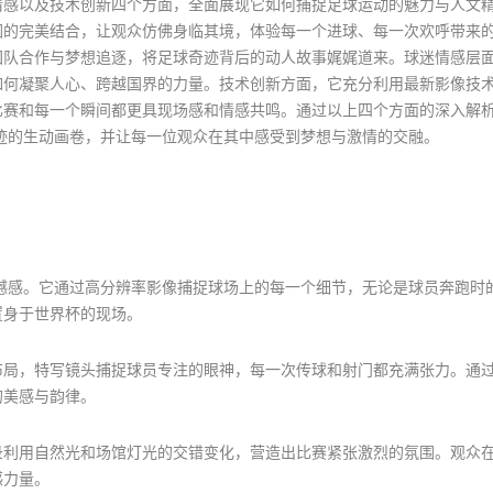
情感以及技术创新四个方面，全面展现它如何捕捉足球运动的魅力与人文
围的完美结合，让观众仿佛身临其境，体验每一个进球、每一次欢呼带来
团队合作与梦想追逐，将足球奇迹背后的动人故事娓娓道来。球迷情感层
如何凝聚人心、跨越国界的力量。技术创新方面，它充分利用最新影像技
比赛和每一个瞬间都更具现场感和情感共鸣。通过以上四个方面的深入解
奇迹的生动画卷，并让每一位观众在其中感受到梦想与激情的交融。
震撼感。它通过高分辨率影像捕捉球场上的每一个细节，无论是球员奔跑时
置身于世界杯的现场。
布局，特写镜头捕捉球员专注的眼神，每一次传球和射门都充满张力。通
的美感与韵律。
录利用自然光和场馆灯光的交错变化，营造出比赛紧张激烈的氛围。观众
感力量。