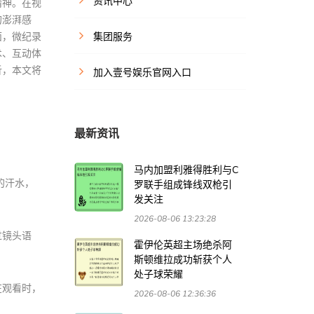
资讯中心
精神。在视
的澎湃感
面，微纪录
集团服务
术、互动体
析，本文将
加入壹号娱乐官网入口
最新资讯
马内加盟利雅得胜利与C
的汗水，
罗联手组成锋线双枪引
发关注
2026-08-06 13:23:28
过镜头语
霍伊伦英超主场绝杀阿
斯顿维拉成功斩获个人
处子球荣耀
在观看时，
2026-08-06 12:36:36