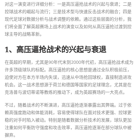
对这一演变进行详细分析：一是高压逼抢战术的兴起与衰退；二是
控球战术的崛起与流行；三是技术型与快速反击战术的融合；四是
现代足球对数据分析与战术调整的依赖。通过这些层面的分析，我
们将全面了解英超赛场上战术的演变以及如何从高压逼抢过渡到控
球主导的战略革新。
1、高压逼抢战术的兴起与衰退
在英超的早期，尤其是90年代末到2000年代初，高压逼抢战术成为
许多顶级球队的标配。高压逼抢的核心思想是通过全队积极前压，
迫使对方在本方半场内失误，迅速从中场抢回球权，直接制造进攻
机会。这一战术思想源于荷兰和德国等国家的足球理念，尤其是在
克洛普与波切蒂诺等教练的推动下，成为英超赛场的一大亮点。
不过，随着战术的不断演进，高压逼抢逐渐暴露出其弊端。过于依
赖高强度跑动和体能消耗，容易使得球队在面对技术更强、控球更
稳的对手时陷入被动。特别是随着数据分析技术的发展，球队更加
注重如何平衡防守强度和攻击效率，高压逼抢逐渐在部分球队中被
摒弃。