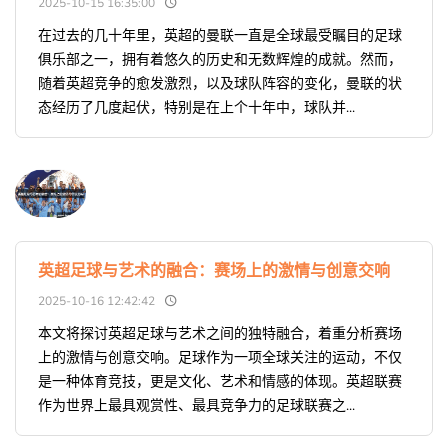
2025-10-15 16:35:00
在过去的几十年里，英超的曼联一直是全球最受瞩目的足球
俱乐部之一，拥有着悠久的历史和无数辉煌的成就。然而，
随着英超竞争的愈发激烈，以及球队阵容的变化，曼联的状
态经历了几度起伏，特别是在上个十年中，球队并...
英超足球与艺术的融合：赛场上的激情与创意交响
2025-10-16 12:42:42
本文将探讨英超足球与艺术之间的独特融合，着重分析赛场
上的激情与创意交响。足球作为一项全球关注的运动，不仅
是一种体育竞技，更是文化、艺术和情感的体现。英超联赛
作为世界上最具观赏性、最具竞争力的足球联赛之...