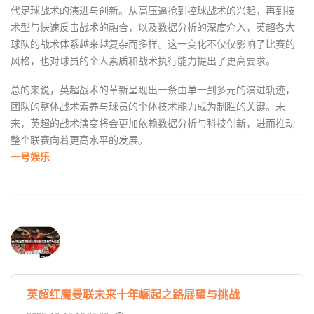
代足球战术的演进与创新。从高压逼抢到控球战术的兴起，再到技
术型与快速反击战术的融合，以及数据分析的深度介入，英超各大
球队的战术体系越来越复杂而多样。这一变化不仅仅影响了比赛的
风格，也对球员的个人素质和战术执行能力提出了更高要求。
总的来说，英超战术的革新呈现出一条由单一到多元的演进轨迹，
团队的整体战术素养与球员的个体技术能力成为制胜的关键。未
来，英超的战术演变将会更加依赖数据分析与科技创新，进而推动
整个联赛向着更高水平的发展。
一号娱乐
英超红魔曼联未来十年崛起之路展望与挑战