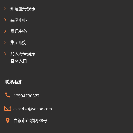
知道壹号娱乐
案例中心
资讯中心
集团服务
加入壹号娱乐
官网入口
联系我们
13594780377
ascorbic@yahoo.com
白银市市歌阁68号