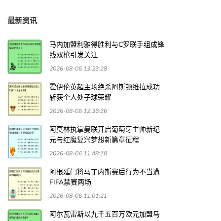
最新资讯
马内加盟利雅得胜利与C罗联手组成锋
线双枪引发关注
2026-08-06 13:23:28
霍伊伦英超主场绝杀阿斯顿维拉成功
斩获个人处子球荣耀
2026-08-06 12:36:36
阿莫林执掌曼联开启葡萄牙主帅新纪
元与红魔复兴梦想新篇章征程
2026-08-06 11:48:18
阿根廷门将马丁内斯赛后行为不当遭
FIFA禁赛两场
2026-08-06 11:01:21
阿尔瓦雷斯以九千五百万欧元加盟马