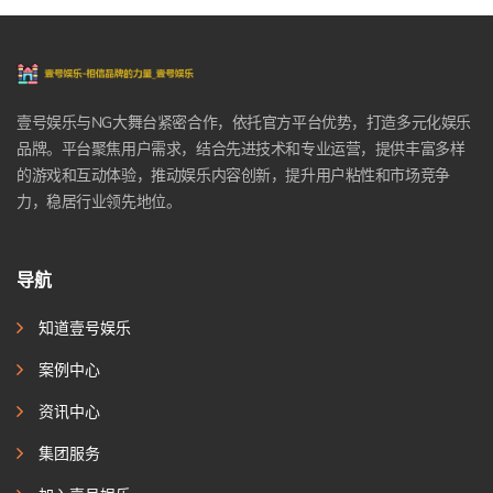
壹号娱乐与NG大舞台紧密合作，依托官方平台优势，打造多元化娱乐
品牌。平台聚焦用户需求，结合先进技术和专业运营，提供丰富多样
的游戏和互动体验，推动娱乐内容创新，提升用户粘性和市场竞争
力，稳居行业领先地位。
导航
知道壹号娱乐
案例中心
资讯中心
集团服务