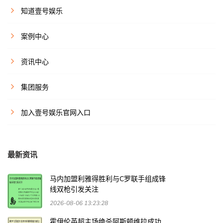
知道壹号娱乐
案例中心
资讯中心
集团服务
加入壹号娱乐官网入口
最新资讯
马内加盟利雅得胜利与C罗联手组成锋
线双枪引发关注
2026-08-06 13:23:28
霍伊伦英超主场绝杀阿斯顿维拉成功