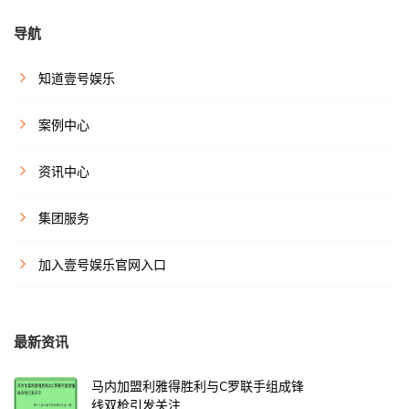
导航
知道壹号娱乐
案例中心
资讯中心
集团服务
加入壹号娱乐官网入口
最新资讯
马内加盟利雅得胜利与C罗联手组成锋
线双枪引发关注