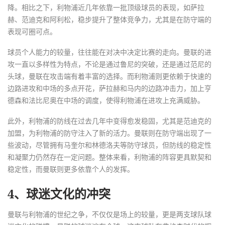
降。相比之下，利物浦近几年依靠一批顶级球员的表现，如萨拉
赫、范迪克和阿利松，稳步提升了整体竞争力，尤其是在防守端的
表现可圈可点。
球员个人能力的较量，往往能在对决中决定比赛的走向。曼联的进
攻一直以多样性为特点，不论是通过鲁尼的突破，还是通过范尼的
头球，曼联在攻击端有着丰富的选择。而利物浦则更依赖于快速的
边路进攻和中场的多点开花，萨拉赫和马内的边路冲击力，加上亨
德森和法比尼奥在中场的调度，使得利物浦在进攻上充满威胁。
此外，利物浦的防线在过去几年中变得愈发稳固，尤其是范迪克的
加盟，为利物浦的防守注入了新的活力。曼联则在防守端出现了一
些波动，尽管拥有马奎尔和林德洛夫等防守球员，但防线的稳定性
和凝聚力仍然存在一定问题。整体来看，利物浦的阵容更具默契和
稳定性，而曼联则更多依靠个人的发挥。
4、球迷文化的冲突
曼联与利物浦的世纪之争，不仅仅是场上的较量，更是两支球队球