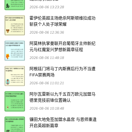
2026-08-06 13:23:28
霍伊伦英超主场绝杀阿斯顿维拉成功
斩获个人处子球荣耀
2026-08-06 12:36:36
阿莫林执掌曼联开启葡萄牙主帅新纪
元与红魔复兴梦想新篇章征程
2026-08-06 11:48:18
阿根廷门将马丁内斯赛后行为不当遭
FIFA禁赛两场
2026-08-06 11:01:21
阿尔瓦雷斯以九千五百万欧元加盟马
德里竞技前锋位置确认
2026-08-06 10:18:48
镰田大地免签加盟水晶宫 与恩师重逢
开启英超新篇章