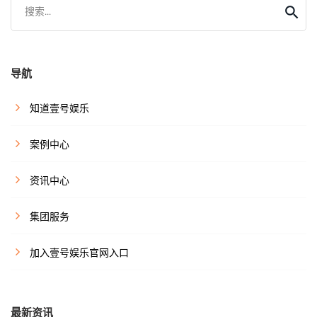
搜索...
导航
知道壹号娱乐
案例中心
资讯中心
集团服务
加入壹号娱乐官网入口
最新资讯