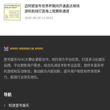
迈阿密宣布世界杯期间开通直达球场
游轮航线打造海上观赛新通道
2026-08-05 11:38:51
壹号娱乐与NG大舞台紧密合作，依托官方平台优势，打造多元化娱乐
品牌。平台聚焦用户需求，结合先进技术和专业运营，提供丰富多样
的游戏和互动体验，推动娱乐内容创新，提升用户粘性和市场竞争
力，稳居行业领先地位。
导航
知道壹号娱乐