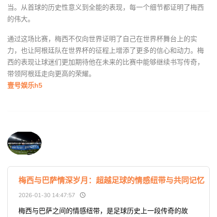
当。从首球的历史性意义到全能的表现，每一个细节都证明了梅西
的伟大。
通过这场比赛，梅西不仅向世界证明了自己在世界杯舞台上的实
力，也让阿根廷队在世界杯的征程上增添了更多的信心和动力。梅
西的表现让球迷们更加期待他在未来的比赛中能够继续书写传奇，
带领阿根廷走向更高的荣耀。
壹号娱乐h5
梅西与巴萨情深岁月：超越足球的情感纽带与共同记忆
2026-01-30 14:47:57
梅西与巴萨之间的情感纽带，是足球历史上一段传奇的故