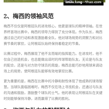
2、梅西的领袖风范
梅西不仅仅是阿根廷队的进攻核心，他更是球队的精神领袖。在世
界杯首场比赛中，梅西的领导力得到了充分体现。作为队长，梅西
通过自己的行动和表现激励着全队，他对球场局势的洞察力和对比
赛节奏的掌控，让阿根廷队始终保持着稳定的节奏。
比赛过程中，梅西展现了他不言而喻的指挥能力。在进攻时，他不
仅自己创造机会，也总能做出适时的传球帮助队友。无论是与队友
的配合，还是与对方防守球员的周旋，梅西总能巧妙地用球来调动
场上的局势，使阿根廷队能够有效地掌控比赛。
更为重要的是，梅西在比赛中的冷静和耐性体现了他成熟的球场智
慧。当球队面临困难时，梅西不仅在场上寻找机会，还通过与队友
的沟通和鼓励，激励整个球队的士气。他的表现让阿根廷队在关键
时刻能够保持冷静，进而赢得了比赛的胜利。