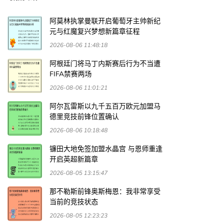
阿莫林执掌曼联开启葡萄牙主帅新纪
元与红魔复兴梦想新篇章征程
2026-08-06 11:48:18
阿根廷门将马丁内斯赛后行为不当遭
FIFA禁赛两场
2026-08-06 11:01:21
阿尔瓦雷斯以九千五百万欧元加盟马
德里竞技前锋位置确认
2026-08-06 10:18:48
镰田大地免签加盟水晶宫 与恩师重逢
开启英超新篇章
2026-08-05 13:15:47
那不勒斯前锋奥斯梅恩：我非常享受
当前的竞技状态
2026-08-05 12:23:23