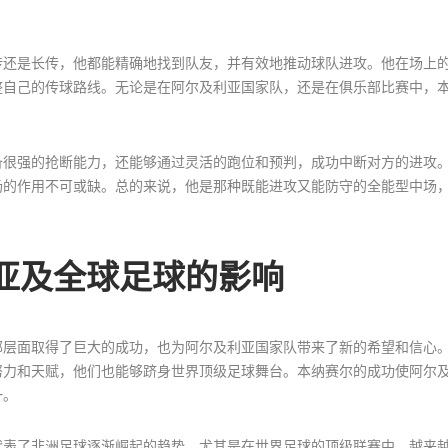
传还是长传，他都能精确地找到队友，并有效地推动球队进攻。他在场上
整自己的传球路线。无论是在阿尔及利亚国家队，还是在俱乐部比赛中，
备很强的抢断能力，还能够通过灵活的跑位和预判，成功中断对方的进攻
场的作用不可或缺。总的来说，他是那种既能进攻又能防守的全能型中场
亚及全球足球的影响
部层面取得了巨大的成功，也为阿尔及利亚国家队带来了新的希望和信心
努力和天赋，他们也能够跻身世界顶级足球舞台。本纳赛尔的成功使阿尔
一。
代表了非洲足球逐渐崛起的趋势，尤其是在世界足球的顶级联赛中，越来