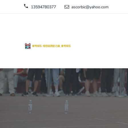
13594780377
ascorbic@yahoo.com