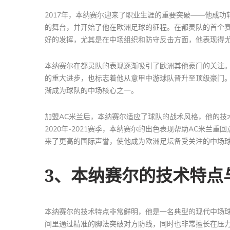
2017年，本纳赛尔迎来了职业生涯的重要突破——他成
的舞台，并开始了他在欧洲足球的征程。在都灵队的首个
好的发挥，尤其是在中场组织和防守反击方面，他表现得
本纳赛尔在都灵队的表现逐渐吸引了欧洲其他豪门的关注。
的重大进步，也标志着他从意甲中游球队晋升至顶级豪门。
渐成为球队的中场核心之一。
加盟AC米兰后，本纳赛尔适应了球队的战术风格，他的技
2020年-2021赛季，本纳赛尔的出色表现帮助AC米
来了更高的国际声誉，使他成为欧洲足坛备受关注的中场
3、本纳赛尔的技术特点
本纳赛尔的技术特点非常鲜明，他是一名典型的现代中场
间里通过精准的脚法突破对方防线，同时也非常擅长在压