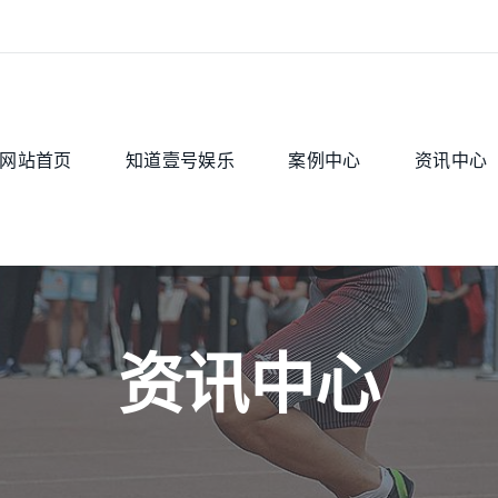
网站首页
知道壹号娱乐
案例中心
资讯中心
资讯中心