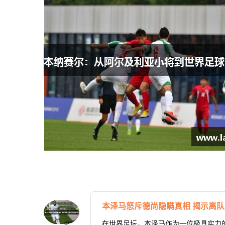
本泽马怒斥德尚隐瞒真相 揭示离
在世界足坛，本泽马作为一位极具实力