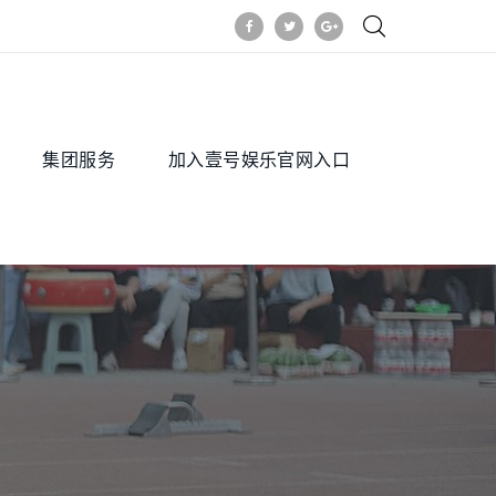
集团服务
加入壹号娱乐官网入口