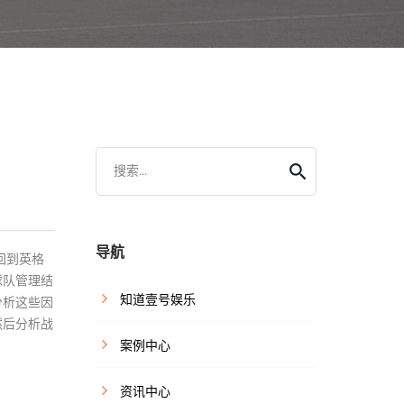
搜索...
导航
回到英格
球队管理结
知道壹号娱乐
分析这些因
然后分析战
案例中心
资讯中心