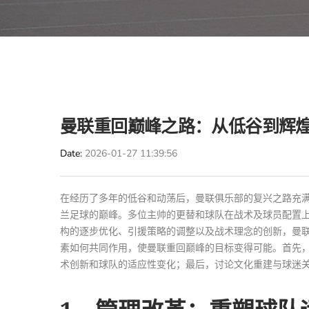
曼联重回巅峰之路：从低谷到辉
Date
2026-01-27 11:39:56
在经历了多年的低谷和动荡后，曼联俱乐部的复兴之路充满
兰足球的巅峰。多位主帅的更替和球队在战术及球员配置
构的逐步优化、引援策略的调整以及战术理念的创新，曼
素如何共同作用，使曼联重回巅峰的目标变得可能。首先
术创新和球队的适应性变化；最后，讨论文化重建与球迷