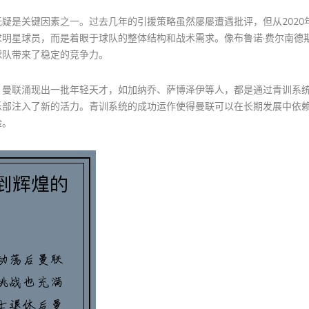
疑是关键因素之一。过去几年的引援策略虽然屡屡遭遇批评，但从2020
明星球员，而是着眼于球队的整体结构和战术需求。像布鲁诺·费尔南德
球队带来了稳定的竞争力。
，曼联涌现出一批年轻天才，如加纳乔、萨博泽伊等人，都是通过青训系
乐部注入了新的活力。青训系统的成功运作使得曼联可以在长期发展中依
险。