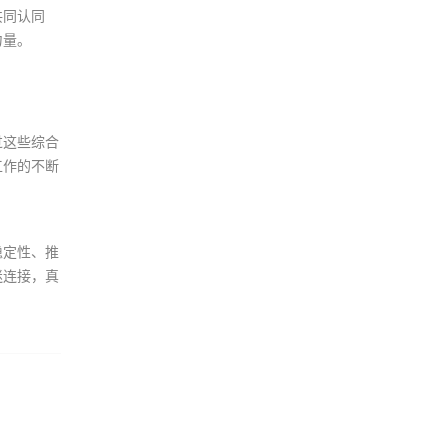
共同认同
力量。
过这些综合
工作的不断
稳定性、推
迷连接，真