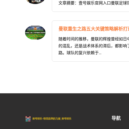
文章摘要：壹号娱乐官网入口曼联足球队
曼联重生之路五大关键策略解析打
随着时间的推移，曼联的辉煌曾经如日
的混乱，还是战术体系的滞后，都影响
路。球队的复兴依赖于...
导航