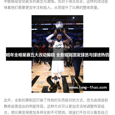
中能够感受到更多的悬念与激情。而对于球员而言，这样的改动意
味着他们需要更加专注和投入，从而提升了比赛的整体质量。
此外，全新的赛制还打破了传统的东西部对抗方式，改为由球迷和
教练投票选出的明星阵容。这种方式可以更加灵活地调整阵容组
合，使比赛变得更加多样化和不可预测。球迷们不仅可以看到自己