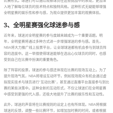
比赛形式。球迷们可以通过观察球员在这些挑战中的表现，更加深
入地了解每位球员的技术特点和独特风格。这种形式无疑能够增强
全明星赛的娱乐性和参与感，为观众提供更加丰富的观赛体验。
3、全明星赛强化球迷参与感
近年来，球迷对全明星赛的参与度越来越成为一个重要话题。明
年，全明星赛将通过多种方式进一步增强球迷的参与感。首先，
NBA将大力推广线上投票平台，让全球球迷都有机会参与到球员阵
容的选拔中。这一举措使得球迷能够在选出心仪球员的同时，也感
受到自己在比赛中扮演的重要角色。
除了阵容的投票，球迷的参与感还体现在比赛的现场互动上。为了
提升现场气氛，NBA将增设互动环节，例如现场观众有机会通过虚
拟现实技术与球员进行“互动比赛”，甚至通过直播平台直接参与到比
赛的某些决策中。这种全新的互动形式，不仅让球迷们在全明星赛
中感受到更强的代入感，还极大地提升了比赛的娱乐性和互动性。
此外，球迷的声音将在比赛规则的设定上也有所体现。NBA将根据
球迷的反馈，调整一些比赛环节，如增加加时赛的时间，或者根据