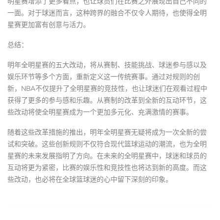
明星赛增添了更多看点，也让球员们在比赛之外展现出自己不同的
一面。对于球迷而言，这种跨界的融合不仅令人期待，也使得全明
星赛更加富有创意与活力。
总结：
明年全明星赛的五大改动，将从赛制、技能挑战、球迷参与感以及
娱乐环节等多个方面，重新定义这一传统赛事。通过对规则的创
新，NBA不仅提升了全明星赛的竞技性，也让球迷们在观看过程中
获得了更多的参与感和乐趣。从赛制的改革到全新的互动环节，这
些改动将使全明星赛成为一个更加多元化、充满激情的赛事。
随着这些改革措施的推出，明年全明星赛无疑将成为一次全新的尝
试和突破。这些创新规则不仅符合现代篮球运动的潮流，也为全明
星赛的未来发展指明了方向。在未来的全明星赛中，球迷和球员的
互动将更为紧密，比赛的娱乐性和竞技性也将达到新的高度。而这
些改动，也必将在全球篮球迷的心中留下深刻的印象。