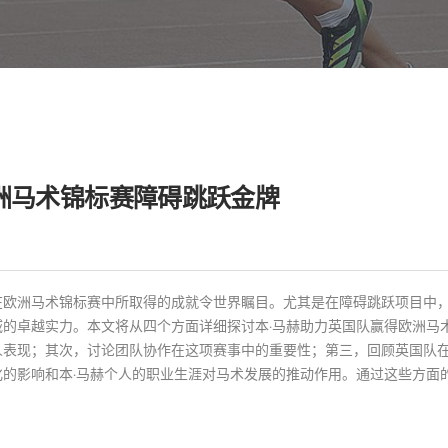
洲马术锦标赛障碍跳跃金牌
一，他在欧洲马术锦标赛中所取得的成就令世界瞩目。尤其是在障碍跳跃项目中
的卓越实力。本文将从四个方面详细探讨本·马赫助力英国队赢得欧洲马
人表现；其次，讨论团队协作在这项赛事中的重要性；第三，回顾英国队
的影响和本·马赫个人的职业生涯对马术发展的推动作用。通过这些方面