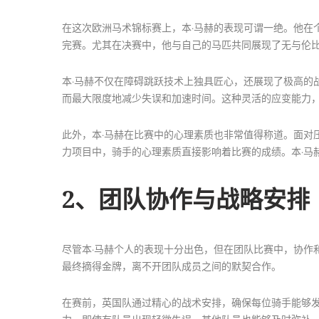
在这次欧洲马术锦标赛上，本·马赫的表现可谓一绝。他在
完赛。尤其在决赛中，他与自己的马匹共同展现了无与伦
本·马赫不仅在障碍跳跃技术上独具匠心，还展现了极高的
而最大限度地减少失误和加速时间。这种灵活的应变能力
此外，本·马赫在比赛中的心理素质也非常值得称道。面对
力项目中，骑手的心理素质直接影响着比赛的成绩。本·马
2、团队协作与战略安排
尽管本·马赫个人的表现十分出色，但在团队比赛中，协作
最终摘得金牌，离不开团队成员之间的默契合作。
在赛前，英国队通过精心的战术安排，确保每位骑手能够