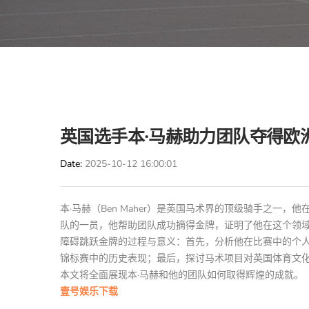
英国选手本·马赫助力团队夺得欧
Date
2025-10-12 16:00:01
本·马赫（Ben Maher）是英国马术界的顶级骑手之
队的一员，他帮助团队成功摘得金牌，证明了他在这个领域
障碍跳跃金牌的过程与意义：首先，分析他在比赛中的个
锦标赛中的历史表现；最后，探讨马术项目对英国体育文化
本文将全面展现本·马赫和他的团队如何取得辉煌的成就。
壹号娱乐下载