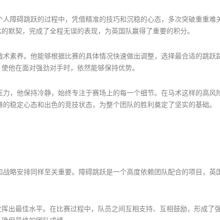
个人障碍跳跃的过程中，凭借精准的技巧和沉稳的心态，多次突破重重难
比的默契，完成了全程无误的表现，为英国队赢得了重要的积分。
战术素养。他能够根据比赛的具体情况快速做出调整，选择最合适的跳跃
，使他在面对强劲对手时，依然能够保持优势。
压力，他保持冷静，始终专注于赛场上的每一个细节。在马术这样的高风
赫的稳定心态和出色的竞技状态，为整个团队的胜利奠定了坚实的基础。
和战略安排同样至关重要。障碍跳跃是一个高度依赖团队配合的项目，英
发挥出最佳水平。在比赛过程中，队员之间互相支持、互相鼓励，形成了