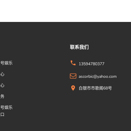
联系我们
壹号娱乐
13594780377
中心
ascorbic@yahoo.com
中心
白银市市歌阁68号
服务
壹号娱乐
入口