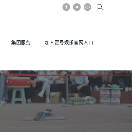
集团服务
加入壹号娱乐官网入口