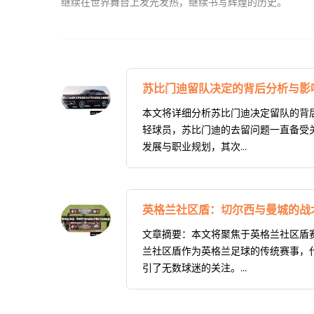
继续在世界舞台上发光发热，继续书写辉煌的历史。
苏比门迪留队决定的背后分析与影
本文将详细分析苏比门迪决定留队的背
轻球员，苏比门迪的去留问题一直备受
发展与职业规划，其次...
英格兰社区盾：切尔西与曼城的战
文章摘要：本文将聚焦于英格兰社区盾
兰社区盾作为英格兰足球的传统赛事，
引了无数球迷的关注。...