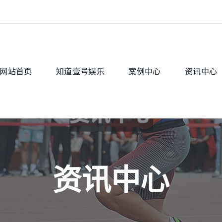
网站首页
知道壹号娱乐
案例中心
资讯中心
资讯中心