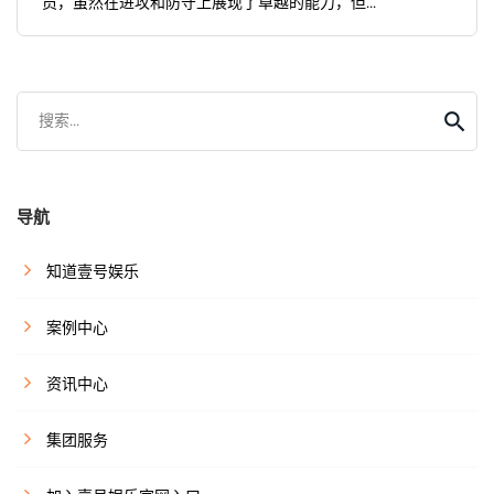
员，虽然在进攻和防守上展现了卓越的能力，但...
搜索...
导航
知道壹号娱乐
案例中心
资讯中心
集团服务