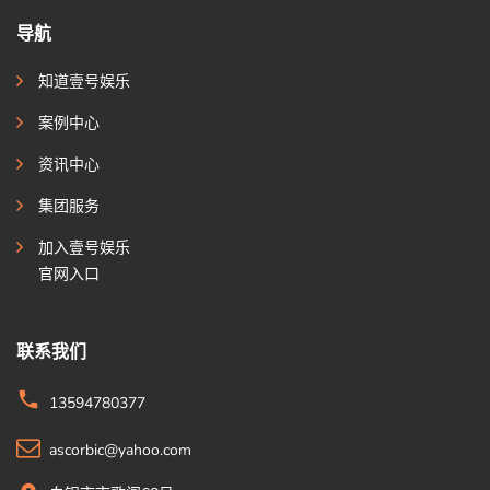
导航
知道壹号娱乐
案例中心
资讯中心
集团服务
加入壹号娱乐
官网入口
联系我们
13594780377
ascorbic@yahoo.com