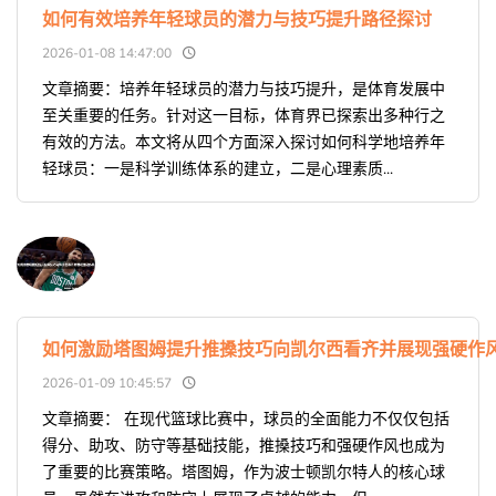
如何有效培养年轻球员的潜力与技巧提升路径探讨
2026-01-08 14:47:00
文章摘要：培养年轻球员的潜力与技巧提升，是体育发展中
至关重要的任务。针对这一目标，体育界已探索出多种行之
有效的方法。本文将从四个方面深入探讨如何科学地培养年
轻球员：一是科学训练体系的建立，二是心理素质...
如何激励塔图姆提升推搡技巧向凯尔西看齐并展现强硬作
2026-01-09 10:45:57
文章摘要： 在现代篮球比赛中，球员的全面能力不仅仅包括
得分、助攻、防守等基础技能，推搡技巧和强硬作风也成为
了重要的比赛策略。塔图姆，作为波士顿凯尔特人的核心球