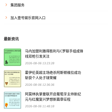
集团服务
加入壹号娱乐官网入口
最新资讯
马内加盟利雅得胜利与C罗联手组成锋
线双枪引发关注
2026-08-06 13:23:28
霍伊伦英超主场绝杀阿斯顿维拉成功
斩获个人处子球荣耀
2026-08-06 12:36:36
阿莫林执掌曼联开启葡萄牙主帅新纪
元与红魔复兴梦想新篇章征程
2026-08-06 11:48:18