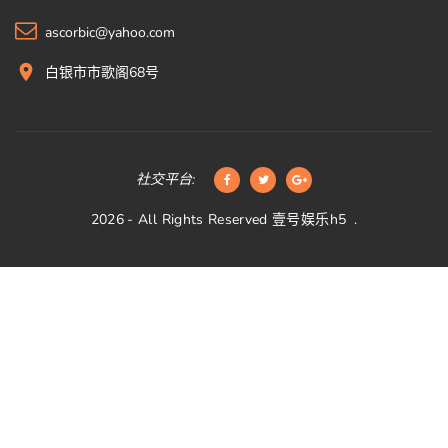
ascorbic@yahoo.com
白银市市歌阁68号
社交平台:
2026
- All Rights Reserved
壹号娱乐h5
.