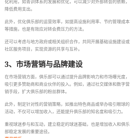
化利用，如青训体系的发展和优化，可以减少对外部转会的依赖，
降低费用支出。
此外，优化俱乐部的运营效率，如提高设施利用率、节约管理成本
等措施，也是有效应对转会费压力的方法。
还可以考虑与地方政府或相关组织合作，共同开展基础设施建设或
社区服务项目，实现资源的共享与互补。
3、市场营销与品牌建设
在市场营销方面，俱乐部可以通过提升品牌影响力和市场曝光度，
吸引更多赞助商和商业伙伴的投入。例如，通过社交媒体和数字营
销手段，扩大俱乐部的粉丝群体。
此外，制定针对性的营销策略，如推出特色商品或举办吸引眼球的
活动，不仅可以增加收入，还能提升俱乐部的知名度和吸引力。
重视球迷参与和互动，建立稳定的球迷基础，也是增加收入和俱乐
部稳定发展的重要途径。