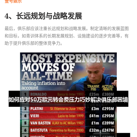
壹号娱乐
4、长远规划与战略发展
最后，俱乐部应该注重长远规划和战略发展。制定清晰的发展蓝图
和目标，如青训体系的长期发展规划、设施建设的逐步完善等，有
助于提升俱乐部的整体竞争力。