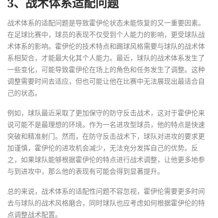
3、战术体系适配问题
战术体系的适配问题是导致霍伊伦状态未能恢复的又一重要因素。
在足球比赛中，球员的表现不仅受到个人能力的影响，更受球队战
术体系的影响。霍伊伦的技术特点和踢球风格需要与球队的战术体
系相契合，才能最大化其个人能力。最近，球队的战术体系发生了
一些变化，可能导致霍伊伦在场上的角色和任务发生了调整。这种
调整需要时间去适应，但也可能让他在比赛中无法展现出最适合自
己的状态。
例如，球队最近采取了更加保守的防守反击战术，这对于霍伊伦来
说可能不是最理想的环境。作为一名进攻型球员，他的特点是快速
突破和精准射门。然而，在防守反击战术下，球队对进攻的要求更
加谨慎，霍伊伦的进攻机会减少，无法充分发挥自己的优势。反
之，如果球队能够根据霍伊伦的特点进行战术调整，让他更多地参
与到进攻中，那么他的表现有可能会得到显著提升。
总的来说，战术体系的适配性问题不容忽视，霍伊伦需要更多时间
去与球队的战术风格磨合，同时球队也应考虑如何根据霍伊伦的特
点调整战术配置。