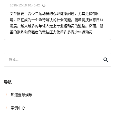
2025-12-16 10:40:42
文章摘要：青少年运动员的心理健康问题，尤其是抑郁困
境，正在成为一个亟待解决的社会问题。随着竞技体育日益
发展，越来越多的年轻人走上专业运动员的道路。然而，繁
重的训练和高强度的竞技压力使得许多青少年运动员...
搜索...
导航
知道壹号娱乐
案例中心