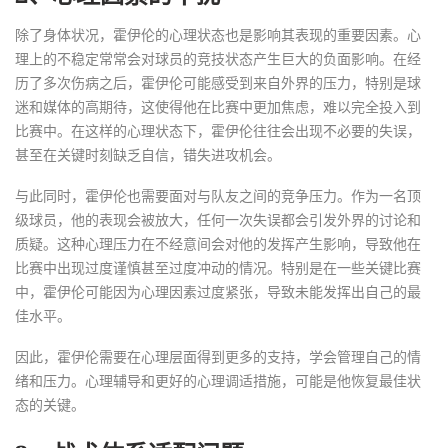
除了身体状况，霍伊伦的心理状态也是影响其表现的重要因素。心
理上的不稳定常常会对球员的竞技状态产生巨大的负面影响。在经
历了多次伤病之后，霍伊伦可能感受到来自外界的压力，特别是球
迷和媒体的高期待，这使得他在比赛中更加焦虑，难以完全投入到
比赛中。在这样的心理状态下，霍伊伦往往会出现不必要的失误，
甚至在关键时刻缺乏自信，错失进攻机会。
与此同时，霍伊伦也需要面对与队友之间的竞争压力。作为一名顶
级球员，他的表现会被放大，任何一次失误都会引发外界的讨论和
质疑。这种心理压力在不经意间会对他的发挥产生影响，导致他在
比赛中出现过度谨慎甚至过度冲动的情况。特别是在一些关键比赛
中，霍伊伦可能因为心理因素过度紧张，导致未能发挥出自己的最
佳水平。
因此，霍伊伦需要在心理层面得到更多的支持，学会管理自己的情
绪和压力。心理辅导和更好的心理调适措施，可能是他恢复最佳状
态的关键。