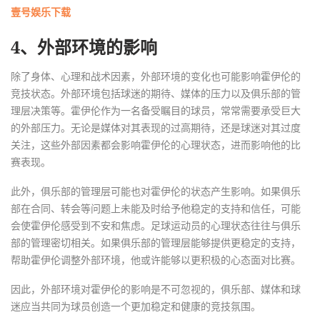
壹号娱乐下载
4、外部环境的影响
除了身体、心理和战术因素，外部环境的变化也可能影响霍伊伦的
竞技状态。外部环境包括球迷的期待、媒体的压力以及俱乐部的管
理层决策等。霍伊伦作为一名备受瞩目的球员，常常需要承受巨大
的外部压力。无论是媒体对其表现的过高期待，还是球迷对其过度
关注，这些外部因素都会影响霍伊伦的心理状态，进而影响他的比
赛表现。
此外，俱乐部的管理层可能也对霍伊伦的状态产生影响。如果俱乐
部在合同、转会等问题上未能及时给予他稳定的支持和信任，可能
会使霍伊伦感受到不安和焦虑。足球运动员的心理状态往往与俱乐
部的管理密切相关。如果俱乐部的管理层能够提供更稳定的支持，
帮助霍伊伦调整外部环境，他或许能够以更积极的心态面对比赛。
因此，外部环境对霍伊伦的影响是不可忽视的，俱乐部、媒体和球
迷应当共同为球员创造一个更加稳定和健康的竞技氛围。