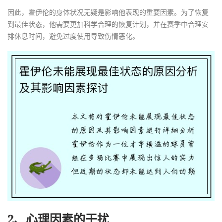
因此，霍伊伦的身体状况无疑是影响他表现的重要因素。为了恢复
到最佳状态，他需要更加科学合理的恢复计划，并在赛季中合理安
排休息时间，避免过度使用导致伤情恶化。
2、心理因素的干扰