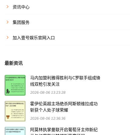
资讯中心
集团服务
加入壹号娱乐官网入口
最新资讯
马内加盟利雅得胜利与C罗联手组成锋
线双枪引发关注
2026-08-06 13:23:28
霍伊伦英超主场绝杀阿斯顿维拉成功
斩获个人处子球荣耀
2026-08-06 12:36:36
阿莫林执掌曼联开启葡萄牙主帅新纪