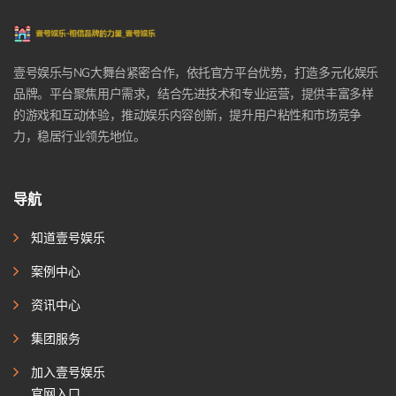
壹号娱乐与NG大舞台紧密合作，依托官方平台优势，打造多元化娱乐
品牌。平台聚焦用户需求，结合先进技术和专业运营，提供丰富多样
的游戏和互动体验，推动娱乐内容创新，提升用户粘性和市场竞争
力，稳居行业领先地位。
导航
知道壹号娱乐
案例中心
资讯中心
集团服务
加入壹号娱乐
官网入口