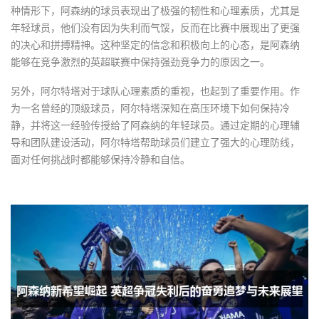
种情形下，阿森纳的球员表现出了极强的韧性和心理素质，尤其是
年轻球员，他们没有因为失利而气馁，反而在比赛中展现出了更强
的决心和拼搏精神。这种坚定的信念和积极向上的心态，是阿森纳
能够在竞争激烈的英超联赛中保持强劲竞争力的原因之一。
另外，阿尔特塔对于球队心理素质的重视，也起到了重要作用。作
为一名曾经的顶级球员，阿尔特塔深知在高压环境下如何保持冷
静，并将这一经验传授给了阿森纳的年轻球员。通过定期的心理辅
导和团队建设活动，阿尔特塔帮助球员们建立了强大的心理防线，
面对任何挑战时都能够保持冷静和自信。