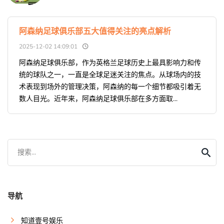
阿森纳足球俱乐部五大值得关注的亮点解析
2025-12-02 14:09:01
阿森纳足球俱乐部，作为英格兰足球历史上最具影响力和传
统的球队之一，一直是全球足迷关注的焦点。从球场内的技
术表现到场外的管理决策，阿森纳的每一个细节都吸引着无
数人目光。近年来，阿森纳足球俱乐部在多方面取...
搜索...
导航
知道壹号娱乐