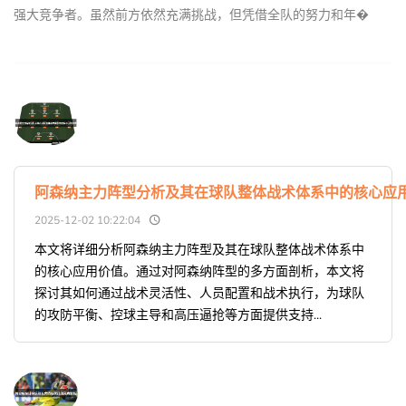
强大竞争者。虽然前方依然充满挑战，但凭借全队的努力和年�
阿森纳主力阵型分析及其在球队整体战术体系中的核心应
2025-12-02 10:22:04
本文将详细分析阿森纳主力阵型及其在球队整体战术体系中
的核心应用价值。通过对阿森纳阵型的多方面剖析，本文将
探讨其如何通过战术灵活性、人员配置和战术执行，为球队
的攻防平衡、控球主导和高压逼抢等方面提供支持...