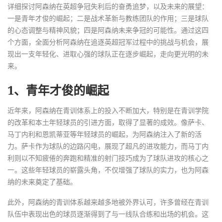
详细探讨阿森纳在英超争冠失利后的奋勇追梦，以及未来的展望：
一是青年才俊的崛起；二是战术革新与教练团队的作用；三是球队
的心态调整与精神风貌；四是阿森纳未来争冠的可能性。通过这四
个方面，全面分析阿森纳在追逐英超冠军过程中的挑战与机会，展
现出一支年轻化、进取心强的球队正在逐步崛起，走向更光明的未
来。
1、青年才俊的崛起
近年来，阿森纳在青训体系上的投入不断加大，特别是在青训学院
的改革和本土年轻球员的引进方面，取得了显著的成效。像萨卡、
马丁内利和恩凯蒂亚等年轻球员的崛起，为阿森纳注入了新的活
力。萨卡作为球队的边路闪电，展现了超凡的进攻能力，而马丁内
利则以不知疲倦的奔跑和精准的射门技巧成为了球队进攻的核心之
一。这些年轻球员的崭露头角，不仅增强了球队的实力，也为阿森
纳的未来奠定了基础。
此外，阿森纳的青训体系越来越多地被外界认可，许多曾经在青训
队伍中表现出色的球员逐渐得到了与一线队合练和出场的机会。这