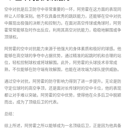
空中对抗是后卫防守中非常重要的一环，阿劳霍在这方面的表现同
样让人印象深刻。他不仅具备优秀的跳跃能力，还能够在空中对抗
中展现出极强的决断力和控制力。在面对高空传球或角球时，阿劳
霍常常能够及时作出反应，利用其高空对抗能力，稳稳地解围或争
顶球权。
阿劳霍的空中对抗能力来源于他强大的身体素质和极好的球感。他
能够在高空球的争夺中占据优势，通过精准的起跳时机和合理的站
位，轻松控制球权或将球解围。此外，阿劳霍的头球技术非常成
熟，不仅能够在防守端有效解围，也能在进攻端为球队提供威胁。
通过空中对抗，阿劳霍的防守影响力得到了进一步提升。无论是防
守定位球时的高空争顶，还是面对长传球时的空中卡位，他的表现
都让对手难以突破。阿劳霍的空中优势，使得他在众多后卫中脱颖
而出，成为了顶级后卫的代表。
总结：
综上所述，阿劳霍之所以能够成为一名顶级后卫，正是因为他具备