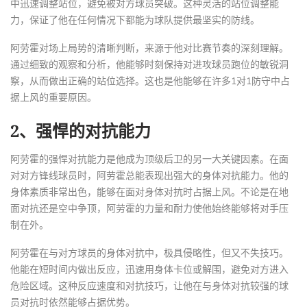
中迅速调整站位，避免被对方球员突破。这种灵活的站位调整能
力，保证了他在任何情况下都能为球队提供最坚实的防线。
阿劳霍对场上局势的清晰判断，来源于他对比赛节奏的深刻理解。
通过细致的观察和分析，他能够时刻保持对进攻球员跑位的敏锐洞
察，从而做出正确的站位选择。这也是他能够在许多1对1防守中占
据上风的重要原因。
2、强悍的对抗能力
阿劳霍的强悍对抗能力是他成为顶级后卫的另一大关键因素。在面
对对方锋线球员时，阿劳霍总能表现出强大的身体对抗能力。他的
身体素质非常出色，能够在面对身体对抗时占据上风。不论是在地
面对抗还是空中争顶，阿劳霍的力量和耐力使他始终能够将对手压
制在外。
阿劳霍在与对方球员的身体对抗中，极具侵略性，但又不失技巧。
他能在短时间内做出反应，迅速用身体卡位或解围，避免对方进入
危险区域。这种反应速度和对抗技巧，让他在与身体对抗较强的球
员对抗时依然能够占据优势。