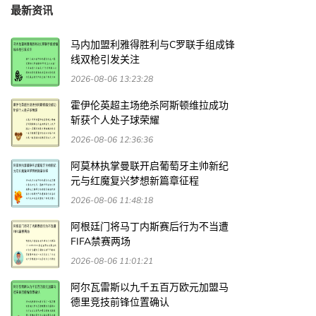
最新资讯
马内加盟利雅得胜利与C罗联手组成锋
线双枪引发关注
2026-08-06 13:23:28
霍伊伦英超主场绝杀阿斯顿维拉成功
斩获个人处子球荣耀
2026-08-06 12:36:36
阿莫林执掌曼联开启葡萄牙主帅新纪
元与红魔复兴梦想新篇章征程
2026-08-06 11:48:18
阿根廷门将马丁内斯赛后行为不当遭
FIFA禁赛两场
2026-08-06 11:01:21
阿尔瓦雷斯以九千五百万欧元加盟马
德里竞技前锋位置确认