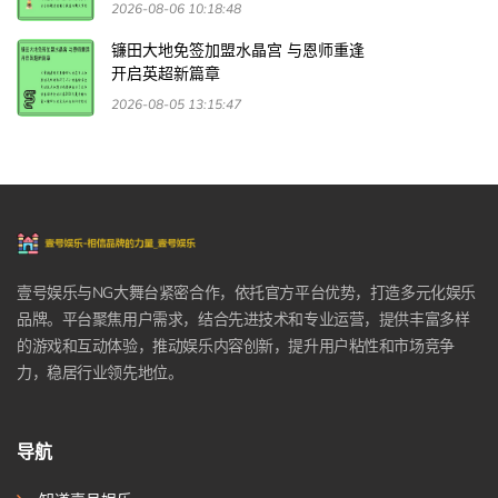
2026-08-06 10:18:48
镰田大地免签加盟水晶宫 与恩师重逢
开启英超新篇章
2026-08-05 13:15:47
壹号娱乐与NG大舞台紧密合作，依托官方平台优势，打造多元化娱乐
品牌。平台聚焦用户需求，结合先进技术和专业运营，提供丰富多样
的游戏和互动体验，推动娱乐内容创新，提升用户粘性和市场竞争
力，稳居行业领先地位。
导航