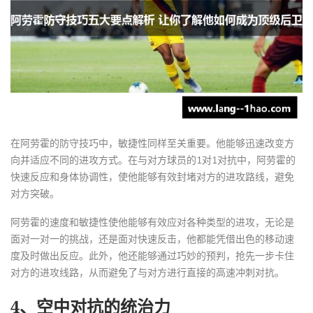
在阿劳霍的防守技巧中，敏捷性同样至关重要。他能够迅速改变方
向并适应不同的进攻方式。在与对方球员的1对1对抗中，阿劳霍的
快速反应和身体协调性，使他能够有效封堵对方的进攻路线，避免
对方突破。
阿劳霍的速度和敏捷性使他能够有效应对各种类型的进攻，无论是
面对一对一的挑战，还是面对快速反击，他都能凭借出色的移动速
度及时做出反应。此外，他还能够通过巧妙的预判，抢先一步卡住
对方的进攻线路，从而避免了与对方进行直接的高速冲刺对抗。
4、空中对抗的统治力