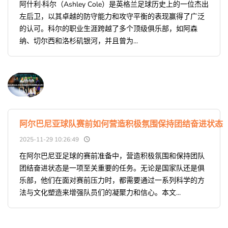
阿什利·科尔（Ashley Cole）是英格兰足球历史上的一位杰出
左后卫，以其卓越的防守能力和攻守平衡的表现赢得了广泛
的认可。科尔的职业生涯跨越了多个顶级俱乐部，如阿森
纳、切尔西和洛杉矶银河，并且曾为...
阿尔巴尼亚球队赛前如何营造积极氛围保持团结奋进状态
2025-11-29 10:26:49
在阿尔巴尼亚足球的赛前准备中，营造积极氛围和保持团队
团结奋进状态是一项至关重要的任务。无论是国家队还是俱
乐部，他们在面对赛前压力时，都需要通过一系列科学的方
法与文化塑造来增强队员们的凝聚力和信心。本文...