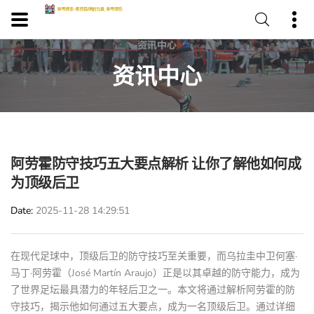
资讯中心
阿劳霍防守技巧五大要点解析 让你了解他如何成
为顶级后卫
Date
2025-11-28 14:29:51
在现代足球中，顶级后卫的防守技巧至关重要，而乌拉圭中卫何塞·
马丁·阿劳霍（José Martín Araujo）正是以其卓越的防守能力，成为
了世界足坛最具潜力的年轻后卫之一。本文将通过解析阿劳霍的防
守技巧，揭示他如何通过五大要点，成为一名顶级后卫。通过详细