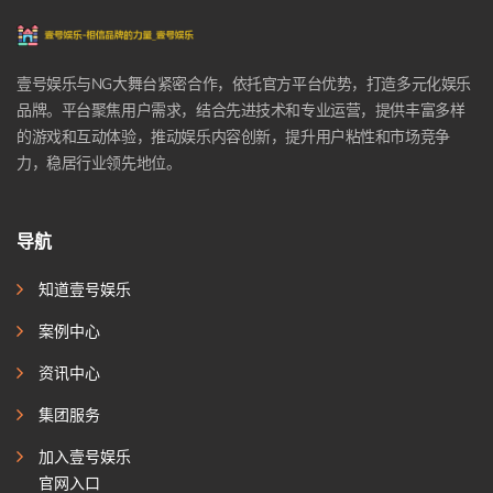
壹号娱乐与NG大舞台紧密合作，依托官方平台优势，打造多元化娱乐
品牌。平台聚焦用户需求，结合先进技术和专业运营，提供丰富多样
的游戏和互动体验，推动娱乐内容创新，提升用户粘性和市场竞争
力，稳居行业领先地位。
导航
知道壹号娱乐
案例中心
资讯中心
集团服务
加入壹号娱乐
官网入口