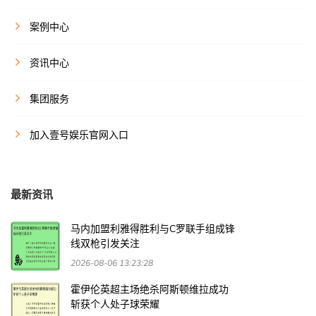
案例中心
资讯中心
集团服务
加入壹号娱乐官网入口
最新资讯
马内加盟利雅得胜利与C罗联手组成锋
线双枪引发关注
2026-08-06 13:23:28
霍伊伦英超主场绝杀阿斯顿维拉成功
斩获个人处子球荣耀