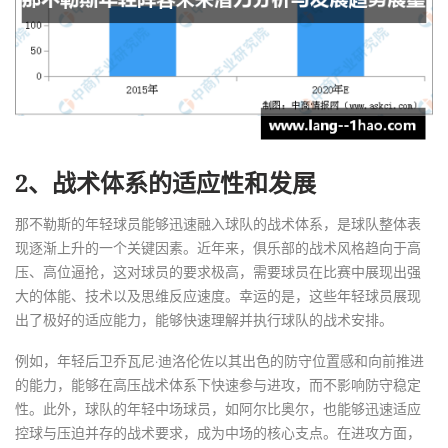
2、战术体系的适应性和发展
那不勒斯的年轻球员能够迅速融入球队的战术体系，是球队整体表
现逐渐上升的一个关键因素。近年来，俱乐部的战术风格趋向于高
压、高位逼抢，这对球员的要求极高，需要球员在比赛中展现出强
大的体能、技术以及思维反应速度。幸运的是，这些年轻球员展现
出了极好的适应能力，能够快速理解并执行球队的战术安排。
例如，年轻后卫乔瓦尼·迪洛伦佐以其出色的防守位置感和向前推进
的能力，能够在高压战术体系下快速参与进攻，而不影响防守稳定
性。此外，球队的年轻中场球员，如阿尔比奥尔，也能够迅速适应
控球与压迫并存的战术要求，成为中场的核心支点。在进攻方面，