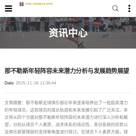
资讯中心
那不勒斯年轻阵容未来潜力分析与发展趋势展望
Date
2025-11-26 11:36:44
文章摘要：那不勒斯足球俱乐部近年来逐渐培养出了一批极具潜力
的年轻球员，这些球员的成长轨迹和未来发展引起了广泛关注。本
文将从四个方面对那不勒斯年轻阵容的未来潜力进行深入分析和展
望，分别从球员个人素质、战术体系的适应性、青训系统的优势以
及俱乐部管理层的支持等角度进行探讨。在球员个人素质方面，球