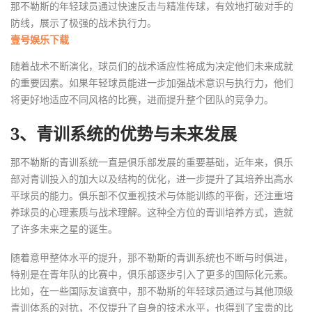
那不勒斯的年轻球员通过快速反击与精准传球，有效地打破对手的
防线，展示了极强的战术执行力。
壹号娱乐下载
随着战术不断演化，球员们的战术适应性将成为决定他们未来成就
的重要因素。如果年轻球员能进一步加强战术意识与执行力，他们
将更好地适应不同风格的比赛，进而提升整个团队的竞争力。
3、青训系统的优势与未来发展
那不勒斯的青训系统一直是俱乐部发展的重要基础，近年来，俱乐
部对青训投入的加大以及结构的优化，进一步提升了其培养出高水
平球员的能力。俱乐部不仅重视技术与体能训练的平衡，还注重培
养球员的心理素质与战术理解。这种全方位的青训培养方式，造就
了许多未来之星的诞生。
随着意甲整体水平的提升，那不勒斯的青训系统也不断与时俱进，
特别是在青年队的比赛中，俱乐部逐步引入了更多的国际化元素。
比如，在一些国际友谊赛中，那不勒斯的年轻球员通过与其他顶级
青训体系的对抗，不仅提升了自身的技术水平，也得到了宝贵的比