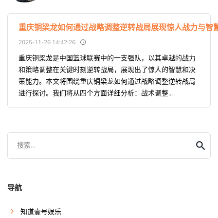
重庆铜梁龙如何通过战略调整逆转战局展现惊人战力与智
2025-11-26 14:42:26
重庆铜梁龙是中国篮球联赛中的一支强队，以其卓越的战力
和策略调整在关键时刻逆转战局，展现出了惊人的智慧和决
策能力。本文将围绕重庆铜梁龙如何通过战略调整逆转战局
进行探讨。我们将从四个方面详细分析：战术调整...
搜索...
导航
知道壹号娱乐