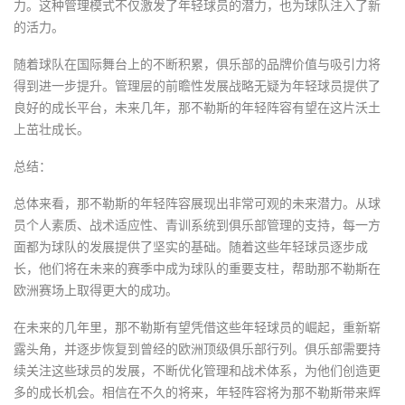
力。这种管理模式不仅激发了年轻球员的潜力，也为球队注入了新
的活力。
随着球队在国际舞台上的不断积累，俱乐部的品牌价值与吸引力将
得到进一步提升。管理层的前瞻性发展战略无疑为年轻球员提供了
良好的成长平台，未来几年，那不勒斯的年轻阵容有望在这片沃土
上茁壮成长。
总结：
总体来看，那不勒斯的年轻阵容展现出非常可观的未来潜力。从球
员个人素质、战术适应性、青训系统到俱乐部管理的支持，每一方
面都为球队的发展提供了坚实的基础。随着这些年轻球员逐步成
长，他们将在未来的赛季中成为球队的重要支柱，帮助那不勒斯在
欧洲赛场上取得更大的成功。
在未来的几年里，那不勒斯有望凭借这些年轻球员的崛起，重新崭
露头角，并逐步恢复到曾经的欧洲顶级俱乐部行列。俱乐部需要持
续关注这些球员的发展，不断优化管理和战术体系，为他们创造更
多的成长机会。相信在不久的将来，年轻阵容将为那不勒斯带来辉