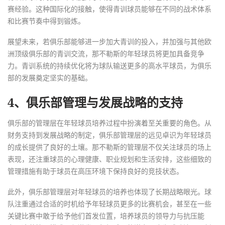
赛经验。这种国际化的接触，使得青训球员能够在不同的战术体系
和比赛节奏中得到锻炼。
展望未来，若俱乐部能够进一步加大青训的投入，并加强与其他欧
洲顶级俱乐部的青训交流，那不勒斯的年轻球员将更加具备竞争
力。青训系统的持续优化将为球队输送更多的高水平球员，为俱乐
部的发展奠定坚实的基础。
4、俱乐部管理与发展战略的支持
俱乐部的管理层在年轻球员培养过程中扮演着至关重要的角色。从
财务支持到发展战略的制定，俱乐部管理层的远见卓识为年轻球员
的成长提供了良好的土壤。那不勒斯的管理层不仅关注球员的场上
表现，还注重球员的心理健康、职业规划和生活安排，这些细致的
管理措施有助于球员在高压环境下保持良好的竞技状态。
此外，俱乐部管理层对年轻球员的培养也体现了长期战略眼光。球
队注重通过合适的时机给予年轻球员更多的比赛机会，甚至在一些
关键比赛中敢于给予他们首发位置，培养球员的领导力与抗压能