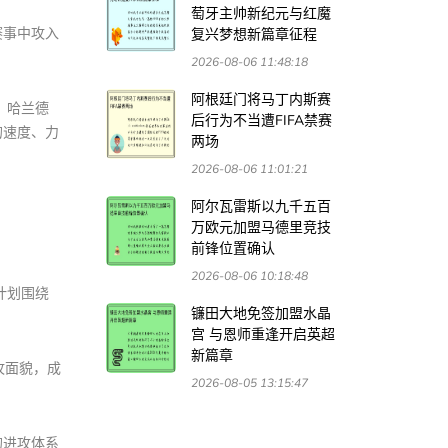
萄牙主帅新纪元与红魔
赛事中攻入
复兴梦想新篇章征程
2026-08-06 11:48:18
阿根廷门将马丁内斯赛
，哈兰德
后行为不当遭FIFA禁赛
的速度、力
两场
2026-08-06 11:01:21
阿尔瓦雷斯以九千五百
万欧元加盟马德里竞技
前锋位置确认
2026-08-06 10:18:48
计划围绕
镰田大地免签加盟水晶
宫 与恩师重逢开启英超
新篇章
攻面貌，成
2026-08-05 13:15:47
的进攻体系