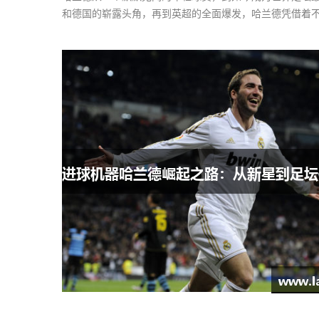
和德国的崭露头角，再到英超的全面爆发，哈兰德凭借着