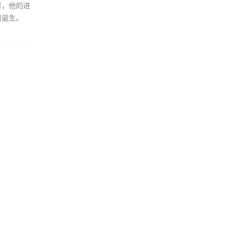
章，他的进
的诞生。