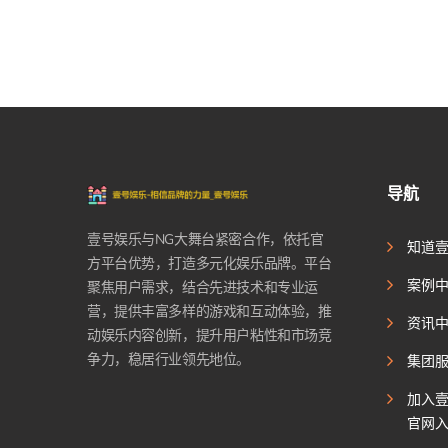
导航
壹号娱乐与NG大舞台紧密合作，依托官
知道
方平台优势，打造多元化娱乐品牌。平台
案例
聚焦用户需求，结合先进技术和专业运
营，提供丰富多样的游戏和互动体验，推
资讯
动娱乐内容创新，提升用户粘性和市场竞
争力，稳居行业领先地位。
集团
加入
官网