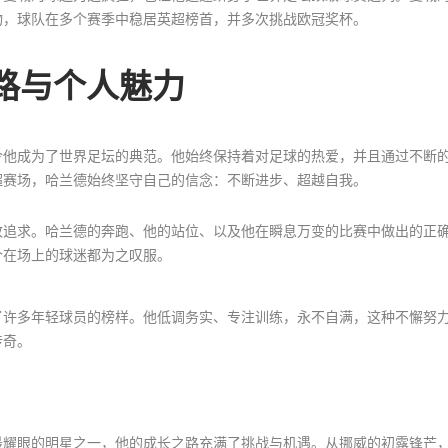
物，球队在多个赛季中稳居英超榜首，并多次挑战欧冠奖杯。
路与个人魅力
令他成为了世界足坛的典范。他始终保持着对足球的热爱，并且通过不断
超赛场，哈兰德始终坚守自己的信念：不断进步、超越自我。
致追求。哈兰德的奔跑、他的站位、以及他在瞬息万变的比赛中做出的正
个在场上的球迷都为之叹服。
了许多年轻球员的榜样。他低调务实、专注训练，永不自满，这种不懈努
传奇。
最耀眼的明星之一，他的成长之路充满了挑战与机遇。从挪威的初露锋芒