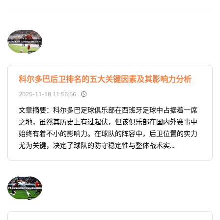
科尔多巴后卫排名的五大关键因素及其影响力分析
2025-11-18 11:56:56
文章摘要：科尔多巴足球俱乐部在西班牙足球中占据着一席
之地，虽然其历史上有过起伏，但该俱乐部在国内外赛事中
始终有着不小的影响力。在球队的阵容中，后卫位置的实力
尤为关键，决定了球队的防守稳定性与整体战术实...