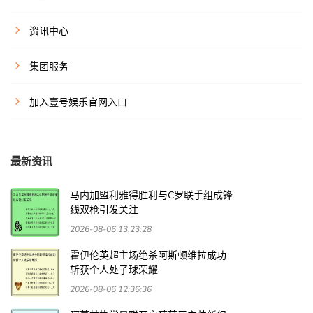
资讯中心
集团服务
加入壹号娱乐官网入口
最新资讯
马内加盟利雅得胜利与C罗联手组成锋
线双枪引发关注
2026-08-06 13:23:28
霍伊伦英超主场绝杀阿斯顿维拉成功
斩获个人处子球荣耀
2026-08-06 12:36:36