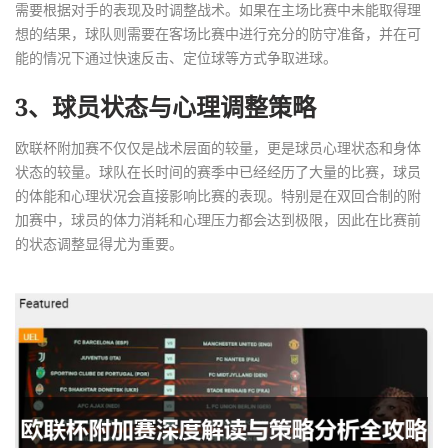
需要根据对手的表现及时调整战术。如果在主场比赛中未能取得理
想的结果，球队则需要在客场比赛中进行充分的防守准备，并在可
能的情况下通过快速反击、定位球等方式争取进球。
3、球员状态与心理调整策略
欧联杯附加赛不仅仅是战术层面的较量，更是球员心理状态和身体
状态的较量。球队在长时间的赛季中已经经历了大量的比赛，球员
的体能和心理状况会直接影响比赛的表现。特别是在双回合制的附
加赛中，球员的体力消耗和心理压力都会达到极限，因此在比赛前
的状态调整显得尤为重要。