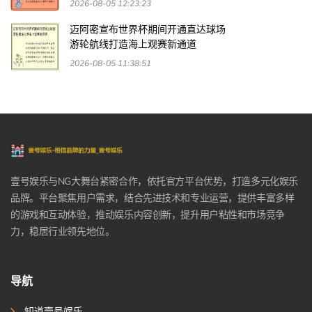
2026-08-05 12:23:23
迈阿密宣布世界杯期间开通直达球场
游轮航线打造海上观赛新通道
2026-08-05 11:38:51
壹号娱乐与NG大舞台紧密合作，依托官方平台优势，打造多元化娱乐
品牌。平台聚焦用户需求，结合先进技术和专业运营，提供丰富多样
的游戏和互动体验，推动娱乐内容创新，提升用户粘性和市场竞争
力，稳居行业领先地位。
导航
知道壹号娱乐