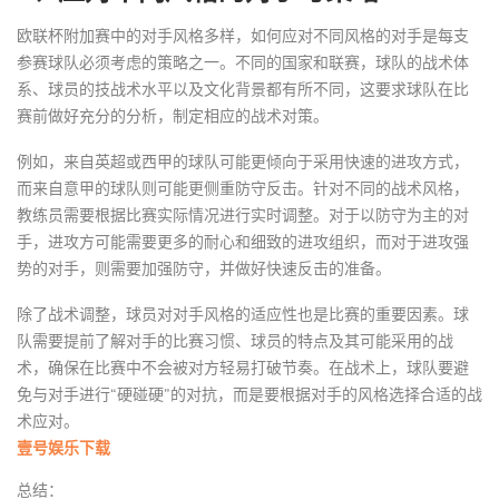
欧联杯附加赛中的对手风格多样，如何应对不同风格的对手是每支
参赛球队必须考虑的策略之一。不同的国家和联赛，球队的战术体
系、球员的技战术水平以及文化背景都有所不同，这要求球队在比
赛前做好充分的分析，制定相应的战术对策。
例如，来自英超或西甲的球队可能更倾向于采用快速的进攻方式，
而来自意甲的球队则可能更侧重防守反击。针对不同的战术风格，
教练员需要根据比赛实际情况进行实时调整。对于以防守为主的对
手，进攻方可能需要更多的耐心和细致的进攻组织，而对于进攻强
势的对手，则需要加强防守，并做好快速反击的准备。
除了战术调整，球员对对手风格的适应性也是比赛的重要因素。球
队需要提前了解对手的比赛习惯、球员的特点及其可能采用的战
术，确保在比赛中不会被对方轻易打破节奏。在战术上，球队要避
免与对手进行“硬碰硬”的对抗，而是要根据对手的风格选择合适的战
术应对。
壹号娱乐下载
总结：