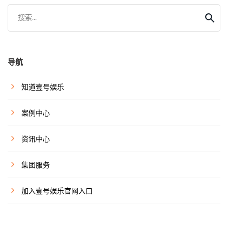
搜索...
导航
知道壹号娱乐
案例中心
资讯中心
集团服务
加入壹号娱乐官网入口