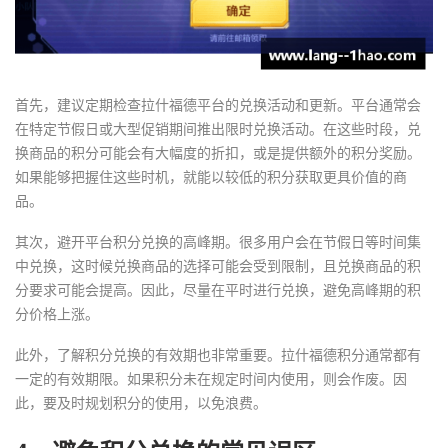
首先，建议定期检查拉什福德平台的兑换活动和更新。平台通常会
在特定节假日或大型促销期间推出限时兑换活动。在这些时段，兑
换商品的积分可能会有大幅度的折扣，或是提供额外的积分奖励。
如果能够把握住这些时机，就能以较低的积分获取更具价值的商
品。
其次，避开平台积分兑换的高峰期。很多用户会在节假日等时间集
中兑换，这时候兑换商品的选择可能会受到限制，且兑换商品的积
分要求可能会提高。因此，尽量在平时进行兑换，避免高峰期的积
分价格上涨。
此外，了解积分兑换的有效期也非常重要。拉什福德积分通常都有
一定的有效期限。如果积分未在规定时间内使用，则会作废。因
此，要及时规划积分的使用，以免浪费。