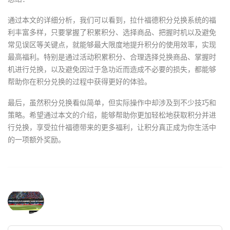
通过本文的详细分析，我们可以看到，拉什福德积分兑换系统的福
利丰富多样，只要掌握了积累积分、选择商品、把握时机以及避免
常见误区等关键点，就能够最大限度地提升积分的使用效率，实现
最高福利。特别是通过活动积累积分、合理选择兑换商品、掌握时
机进行兑换，以及避免因过于急功近而造成不必要的损失，都能够
帮助你在积分兑换的过程中获得更好的体验。
最后，虽然积分兑换看似简单，但实际操作中却涉及到不少技巧和
策略。希望通过本文的介绍，能够帮助你更加轻松地获取积分并进
行兑换，享受拉什福德带来的更多福利，让积分真正成为你生活中
的一项额外奖励。