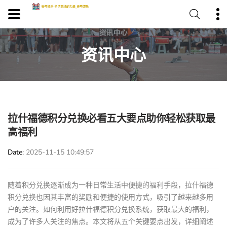
资讯中心
拉什福德积分兑换必看五大要点助你轻松获取最
高福利
Date
2025-11-15 10:49:57
随着积分兑换逐渐成为一种日常生活中便捷的福利手段，拉什福德
积分兑换也因其丰富的奖励和便捷的使用方式，吸引了越来越多用
户的关注。如何利用好拉什福德积分兑换系统，获取最大的福利，
成为了许多人关注的焦点。本文将从五个关键要点出发，详细阐述