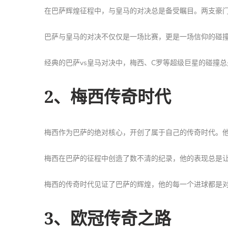
在巴萨辉煌征程中，与皇马的对决总是备受瞩目。两支豪
巴萨与皇马的对决不仅仅是一场比赛，更是一场信仰的碰
经典的巴萨vs皇马对决中，梅西、C罗等超级巨星的碰撞
2、梅西传奇时代
梅西作为巴萨的绝对核心，开创了属于自己的传奇时代。
梅西在巴萨的征程中创造了数不清的纪录，他的表现总是
梅西的传奇时代见证了巴萨的辉煌，他的每一个进球都是
3、欧冠传奇之路