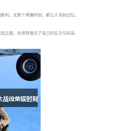
的胜利，无数个荣耀时刻，都让人深刻记忆。
欧冠之巅，向世界展示了自己的实力与风采。