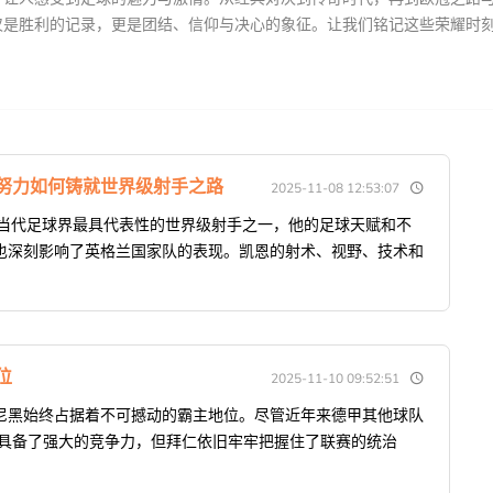
仅是胜利的记录，更是团结、信仰与决心的象征。让我们铭记这些荣耀时
努力如何铸就世界级射手之路
2025-11-08 12:53:07
ne）是当代足球界最具代表性的世界级射手之一，他的足球天赋和不
也深刻影响了英格兰国家队的表现。凯恩的射术、视野、技术和
位
2025-11-10 09:52:51
尼黑始终占据着不可撼动的霸主地位。尽管近年来德甲其他球队
都具备了强大的竞争力，但拜仁依旧牢牢把握住了联赛的统治