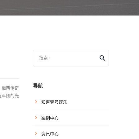
搜索...
导航
、梅西传奇
蓝军团的光
知道壹号娱乐
案例中心
资讯中心