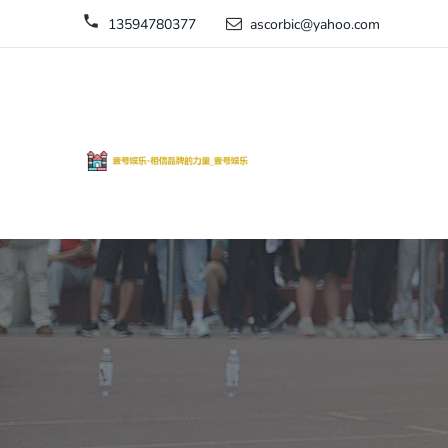
13594780377
ascorbic@yahoo.com