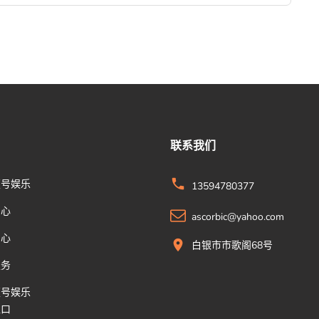
联系我们
壹号娱乐
13594780377
中心
ascorbic@yahoo.com
中心
白银市市歌阁68号
服务
壹号娱乐
入口