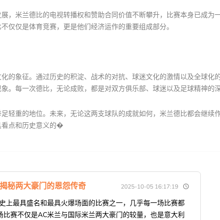
发展，米兰德比的电视转播权和赞助合同价值不断攀升，比赛本身已成为
比不仅仅是体育竞赛，更是他们经济运作的重要组成部分。
文化的象征。通过历史的积淀、战术的对抗、球迷文化的激情以及全球化
现象。每一次德比，无论成败，都是对双方俱乐部、球迷以及足球精神的
举足轻重的地位。未来，无论这两支球队的成就如何，米兰德比都会继续
具看点和历史意义的�
 揭秘两大豪门的恩怨传奇
2025-10-05 16:17:19
球足球历史上最具盛名和最具火爆场面的比赛之一，几乎每一场比赛都
场比赛不仅是AC米兰与国际米兰两大豪门的较量，也是意大利