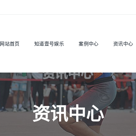
网站首页
知道壹号娱乐
案例中心
资讯中心
资讯中心