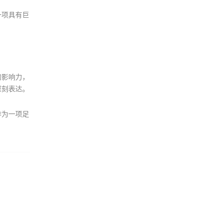
一项具有巨
的影响力，
深刻表达。
作为一项足