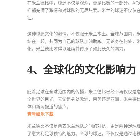
在米兰德比中，球迷不仅是观众，更是比赛的一部分。AC米
样都充满了激情和对球队的无尽热爱。米兰的球迷不仅仅
征。
这种球迷文化的激情，不仅限于米兰本土。全球范围内，
结在一起，共同为自己的球队加油助威。无论身在何处，
化，米兰德比才得以延续并传承了如此长久的魅力。
4、全球化的文化影响力
随着足球在全球范围内的传播，米兰德比已经不再仅仅是
全世界的目光。无论是身处欧洲、南美还是亚洲，米兰德
体和新闻报道的焦点。
壹号娱乐下载
米兰德比不仅是两支米兰球队之间的对抗，更是两种足球
了意大利足球独特的魅力。全球的球迷，不仅仅是通过电