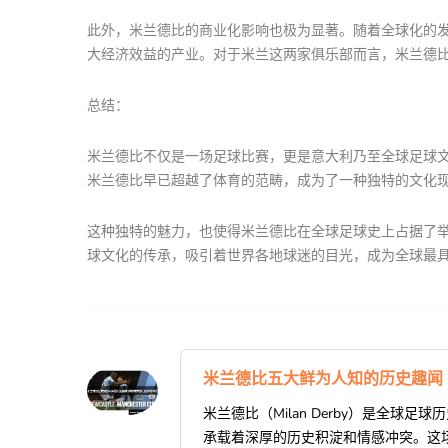
此外，米兰德比的商业化影响也极为显著。随着全球化的
大经济效益的产业。对于米兰这两家俱乐部而言，米兰德
总结：
米兰德比不仅是一场足球比赛，更是意大利乃至全球足球
米兰德比早已超越了体育的范畴，成为了一种独特的文化
这种独特的魅力，也使得米兰德比在全球足球史上占据了
球文化的传承，吸引着世界各地球迷的目光，成为全球最
米兰德比五大鲜为人知的历史趣闻
米兰德比（Milan Derby）是全
承载着深厚的历史积淀和情感冲突。这