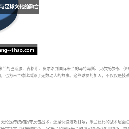
米兰的巴斯滕、吉格斯、皮尔洛到国际米兰的马特乌斯、贝尔托尔奇、伊
向，也为米兰德比增添了无数动人的故事。这些球员的加入，不仅仅是技
。无论是传统的防守反击战术，还是快速进攻打法，米兰德比的战术层面
通常决定了比赛的胜负。AC米兰和国际米兰的战术特点也各具特色，前