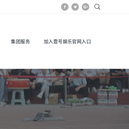
集团服务
加入壹号娱乐官网入口