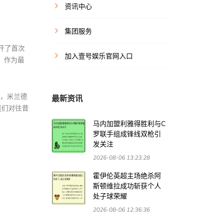
资讯中心
集团服务
）展开了首次
加入壹号娱乐官网入口
，作为最
兴，米兰德
最新资讯
迷们对往昔
马内加盟利雅得胜利与C
罗联手组成锋线双枪引
发关注
2026-08-06 13:23:28
霍伊伦英超主场绝杀阿
斯顿维拉成功斩获个人
处子球荣耀
2026-08-06 12:36:36