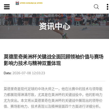
资讯中心
莫德里奇美洲杯关键战全面回顾领袖价值与赛场
影响力技术与精神双重体现
Date
2026-07-08 12:03:23
莫德里奇是现代足球的中场大师之一，他在比赛中的技术与领导能
力都展现得淋漓尽致，尤其是在美洲杯的关键战役中，他的影响力
尤为突出。本文将从莫德里奇在美洲杯的关键战中展现出的领导价
值、赛场影响力、技术表现以及精神层面四个方面进行详细分析。