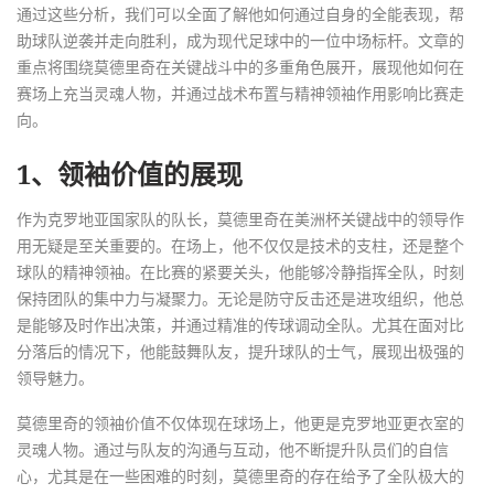
通过这些分析，我们可以全面了解他如何通过自身的全能表现，帮
助球队逆袭并走向胜利，成为现代足球中的一位中场标杆。文章的
重点将围绕莫德里奇在关键战斗中的多重角色展开，展现他如何在
赛场上充当灵魂人物，并通过战术布置与精神领袖作用影响比赛走
向。
1、领袖价值的展现
作为克罗地亚国家队的队长，莫德里奇在美洲杯关键战中的领导作
用无疑是至关重要的。在场上，他不仅仅是技术的支柱，还是整个
球队的精神领袖。在比赛的紧要关头，他能够冷静指挥全队，时刻
保持团队的集中力与凝聚力。无论是防守反击还是进攻组织，他总
是能够及时作出决策，并通过精准的传球调动全队。尤其在面对比
分落后的情况下，他能鼓舞队友，提升球队的士气，展现出极强的
领导魅力。
莫德里奇的领袖价值不仅体现在球场上，他更是克罗地亚更衣室的
灵魂人物。通过与队友的沟通与互动，他不断提升队员们的自信
心，尤其是在一些困难的时刻，莫德里奇的存在给予了全队极大的