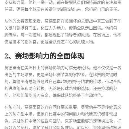
支持和力量。他的一举一动，都在提醒队员们保持高度的专注和责
任感，确保每个球员在关键时刻都能站出来，承担起自己的责任。
从他的比赛表现来看，莫德里奇在美洲杯的关键战中真正做到了在
关键时刻挺身而出，化压力为动力，帮助全队走出困境。他的每一
脚传球，每一次控球，都展现出了领导者的风范。在赛场上，他不
仅是技术的指挥官，更是全队稳定军心的灵魂人物。
2、赛场影响力的全面体现
莫德里奇在美洲杯上的赛场影响力可谓无与伦比。他不仅仅是一名
出色的中场球员，更是全场比赛节奏的掌控者。在比赛的关键时
刻，莫德里奇总能够通过自己卓越的视野与精准的传球，带动全队
的进攻组织和防守转换。无论是传球路线的选择，还是控球的分
配，他都能做到游刃有余，确保球队始终处于主动地位。
在防守时，莫德里奇的存在同样至关重要。尽管他并不是传统意义
上的防守型中场，但他在比赛中的预判能力和抢断意识都非常出
色。通过他在中场的拦截与回防，克罗地亚能够迅速转换进攻，打
破对方的防线，增加了球队的进攻威胁。可以说，莫德里奇的赛场