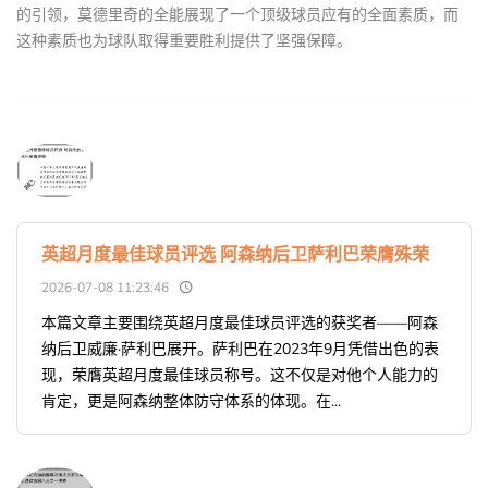
的引领，莫德里奇的全能展现了一个顶级球员应有的全面素质，而
这种素质也为球队取得重要胜利提供了坚强保障。
英超月度最佳球员评选 阿森纳后卫萨利巴荣膺殊荣
2026-07-08 11:23:46
本篇文章主要围绕英超月度最佳球员评选的获奖者——阿森
纳后卫威廉·萨利巴展开。萨利巴在2023年9月凭借出色的表
现，荣膺英超月度最佳球员称号。这不仅是对他个人能力的
肯定，更是阿森纳整体防守体系的体现。在...