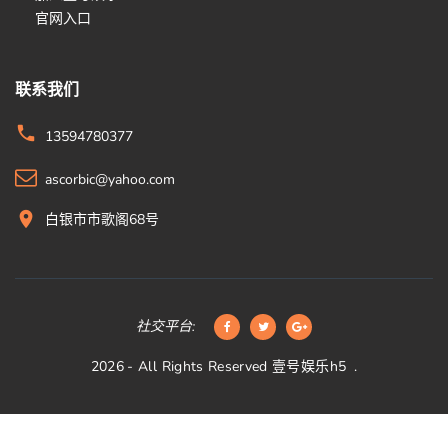
官网入口
联系我们
13594780377
ascorbic@yahoo.com
白银市市歌阁68号
社交平台:
2026
- All Rights Reserved
壹号娱乐h5
.