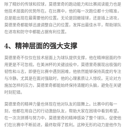
除了精妙的传球和控球，莫德里奇的跑动能力和比赛阅读能力也是
他技术层面的优势所在。在比赛中，他的每一次跑位都十分精准，
总是能出现在最需要他的位置。无论是回撤接球，还是插上进攻，
莫德里奇都能够迅速调整自己的位置，发挥出最佳水平，帮助球队
在进攻和防守中都能占据有利位置。
4、精神层面的强大支撑
莫德里奇不仅仅在技术层面上为球队提供支撑，他在精神层面的作
用更是不可忽视。在美洲杯的关键战役中，莫德里奇展现出极强的
韧性和斗志，即便在比赛中遇到困难，他依然能够保持高度的专注
与冷静。尤其是在面对强敌时，他的心理素质让人惊叹。无论对方
施加怎样的压力，莫德里奇都能始终保持清醒的头脑，避免在关键
时刻犯错。
莫德里奇的精神力量也体现在他对队友的鼓舞上。比赛中的每一
刻，他都在用自己的行动激励队友，帮助大家在困境中看到希望。
在一次次拼搏与努力中，莫德里奇的精神感染了整个球队，促使他
们在比赛中不断前进，最终取得了胜利。这种无形的动力是他作为