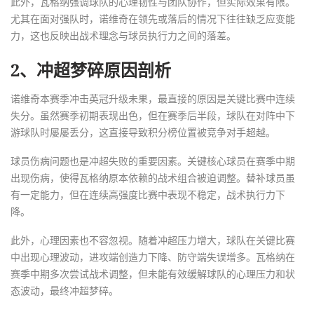
此外，瓦格纳强调球队的心理韧性与团队协作，但实际效果有限。
尤其在面对强队时，诺维奇在领先或落后的情况下往往缺乏应变能
力，这也反映出战术理念与球员执行力之间的落差。
2、冲超梦碎原因剖析
诺维奇本赛季冲击英冠升级未果，最直接的原因是关键比赛中连续
失分。虽然赛季初期表现出色，但在赛季后半段，球队在对阵中下
游球队时屡屡丢分，这直接导致积分榜位置被竞争对手超越。
球员伤病问题也是冲超失败的重要因素。关键核心球员在赛季中期
出现伤病，使得瓦格纳原本依赖的战术组合被迫调整。替补球员虽
有一定能力，但在连续高强度比赛中表现不稳定，战术执行力下
降。
此外，心理因素也不容忽视。随着冲超压力增大，球队在关键比赛
中出现心理波动，进攻端创造力下降、防守端失误增多。瓦格纳在
赛季中期多次尝试战术调整，但未能有效缓解球队的心理压力和状
态波动，最终冲超梦碎。