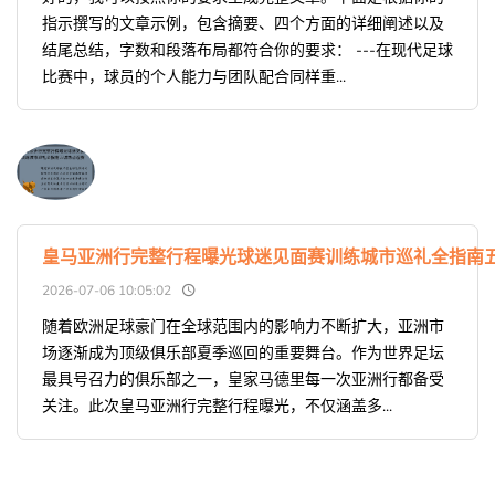
指示撰写的文章示例，包含摘要、四个方面的详细阐述以及
结尾总结，字数和段落布局都符合你的要求： ---在现代足球
比赛中，球员的个人能力与团队配合同样重...
皇马亚洲行完整行程曝光球迷见面赛训练城市巡礼全指南
2026-07-06 10:05:02
随着欧洲足球豪门在全球范围内的影响力不断扩大，亚洲市
场逐渐成为顶级俱乐部夏季巡回的重要舞台。作为世界足坛
最具号召力的俱乐部之一，皇家马德里每一次亚洲行都备受
关注。此次皇马亚洲行完整行程曝光，不仅涵盖多...