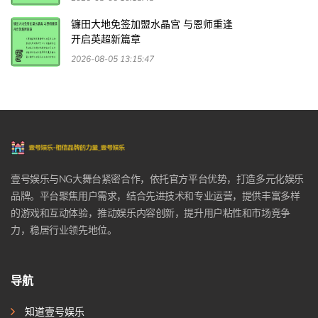
镰田大地免签加盟水晶宫 与恩师重逢
开启英超新篇章
2026-08-05 13:15:47
壹号娱乐与NG大舞台紧密合作，依托官方平台优势，打造多元化娱乐
品牌。平台聚焦用户需求，结合先进技术和专业运营，提供丰富多样
的游戏和互动体验，推动娱乐内容创新，提升用户粘性和市场竞争
力，稳居行业领先地位。
导航
知道壹号娱乐