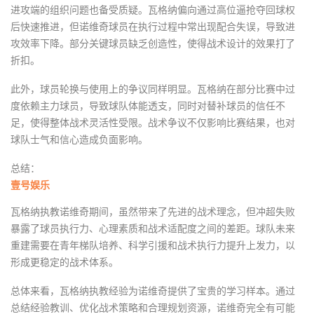
进攻端的组织问题也备受质疑。瓦格纳偏向通过高位逼抢夺回球权
后快速推进，但诺维奇球员在执行过程中常出现配合失误，导致进
攻效率下降。部分关键球员缺乏创造性，使得战术设计的效果打了
折扣。
此外，球员轮换与使用上的争议同样明显。瓦格纳在部分比赛中过
度依赖主力球员，导致球队体能透支，同时对替补球员的信任不
足，使得整体战术灵活性受限。战术争议不仅影响比赛结果，也对
球队士气和信心造成负面影响。
总结：
壹号娱乐
瓦格纳执教诺维奇期间，虽然带来了先进的战术理念，但冲超失败
暴露了球员执行力、心理素质和战术适配度之间的差距。球队未来
重建需要在青年梯队培养、科学引援和战术执行力提升上发力，以
形成更稳定的战术体系。
总体来看，瓦格纳执教经验为诺维奇提供了宝贵的学习样本。通过
总结经验教训、优化战术策略和合理规划资源，诺维奇完全有可能