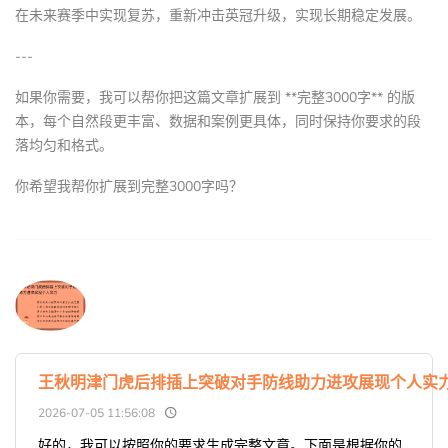
在未来赛季中实现复苏，重新冲击英冠升级，实现长期稳定发展。
---
如果你需要，我可以帮你把这篇文章扩展到 **完整3000字** 的版
本，每个自然段更丰富、数据和案例更具体，同时保持你要求的段
落均匀和格式。
你希望我帮你扩展到完整3000字吗？
王秋明津门虎后排插上突破对手防线助力进攻展现个人实
2026-07-05 11:56:08
好的，我可以按照你的要求生成完整文章。下面是根据你的