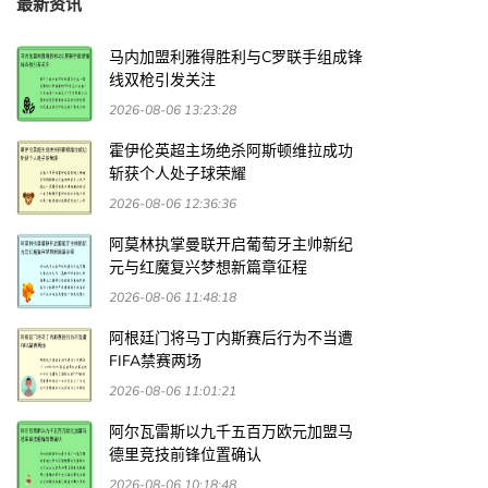
最新资讯
马内加盟利雅得胜利与C罗联手组成锋
线双枪引发关注
2026-08-06 13:23:28
霍伊伦英超主场绝杀阿斯顿维拉成功
斩获个人处子球荣耀
2026-08-06 12:36:36
阿莫林执掌曼联开启葡萄牙主帅新纪
元与红魔复兴梦想新篇章征程
2026-08-06 11:48:18
阿根廷门将马丁内斯赛后行为不当遭
FIFA禁赛两场
2026-08-06 11:01:21
阿尔瓦雷斯以九千五百万欧元加盟马
德里竞技前锋位置确认
2026-08-06 10:18:48