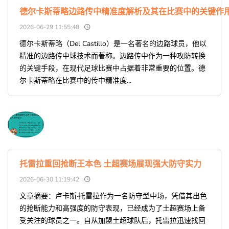
德尔卡斯蒂略边路传中精准度解析及其在比赛中的关键作
2026-06-29 11:55:48
德尔卡斯蒂略（Del Castillo）是一名著名的边路球员，他以
精准的边路传中球技术而著称。边路传中作为一种攻防转换
的关键手段，在现代足球比赛中占据着非常重要的位置。德
尔卡斯蒂略在比赛中的传中精准度...
托雷拉重回抢断王本色 土超赛场展现强大防守实力
2026-06-30 11:19:42
文章摘要：卢卡斯·托雷拉作为一名防守型中场，凭借其出色
的抢断能力和高强度的防守表现，已经成为了土超赛场上备
受关注的球员之一。自从加盟土超球队后，托雷拉迅速找回