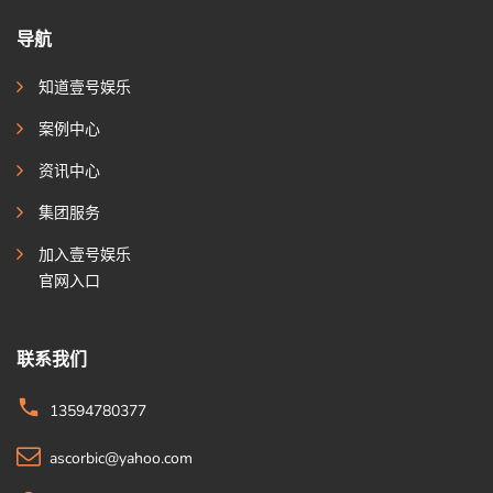
导航
知道壹号娱乐
案例中心
资讯中心
集团服务
加入壹号娱乐
官网入口
联系我们
13594780377
ascorbic@yahoo.com