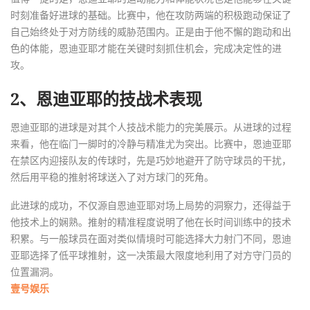
时刻准备好进球的基础。比赛中，他在攻防两端的积极跑动保证了
自己始终处于对方防线的威胁范围内。正是由于他不懈的跑动和出
色的体能，恩迪亚耶才能在关键时刻抓住机会，完成决定性的进
攻。
2、恩迪亚耶的技战术表现
恩迪亚耶的进球是对其个人技战术能力的完美展示。从进球的过程
来看，他在临门一脚时的冷静与精准尤为突出。比赛中，恩迪亚耶
在禁区内迎接队友的传球时，先是巧妙地避开了防守球员的干扰，
然后用平稳的推射将球送入了对方球门的死角。
此进球的成功，不仅源自恩迪亚耶对场上局势的洞察力，还得益于
他技术上的娴熟。推射的精准程度说明了他在长时间训练中的技术
积累。与一般球员在面对类似情境时可能选择大力射门不同，恩迪
亚耶选择了低平球推射，这一决策最大限度地利用了对方守门员的
位置漏洞。
壹号娱乐