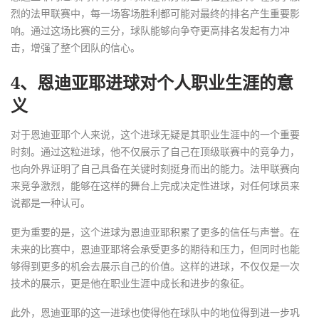
烈的法甲联赛中，每一场客场胜利都可能对最终的排名产生重要影
响。通过这场比赛的三分，球队能够向争夺更高排名发起有力冲
击，增强了整个团队的信心。
4、恩迪亚耶进球对个人职业生涯的意
义
对于恩迪亚耶个人来说，这个进球无疑是其职业生涯中的一个重要
时刻。通过这粒进球，他不仅展示了自己在顶级联赛中的竞争力，
也向外界证明了自己具备在关键时刻挺身而出的能力。法甲联赛向
来竞争激烈，能够在这样的舞台上完成决定性进球，对任何球员来
说都是一种认可。
更为重要的是，这个进球为恩迪亚耶积累了更多的信任与声誉。在
未来的比赛中，恩迪亚耶将会承受更多的期待和压力，但同时也能
够得到更多的机会去展示自己的价值。这样的进球，不仅仅是一次
技术的展示，更是他在职业生涯中成长和进步的象征。
此外，恩迪亚耶的这一进球也使得他在球队中的地位得到进一步巩