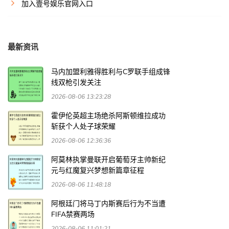
加入壹号娱乐官网入口
最新资讯
马内加盟利雅得胜利与C罗联手组成锋
线双枪引发关注
2026-08-06 13:23:28
霍伊伦英超主场绝杀阿斯顿维拉成功
斩获个人处子球荣耀
2026-08-06 12:36:36
阿莫林执掌曼联开启葡萄牙主帅新纪
元与红魔复兴梦想新篇章征程
2026-08-06 11:48:18
阿根廷门将马丁内斯赛后行为不当遭
FIFA禁赛两场
2026-08-06 11:01:21