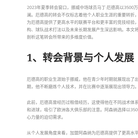
2023年夏季转会窗口，挪威中场球员马丁·厄德高以35
澜。厄德高的转会不仅标志着他个人职业生涯的重要转折
为厄德高提供了更高水平的联赛平台和更丰富的竞技经验
构、球队战术打法以及未来长期发展产生深远影响。本文
剖析这笔转会所带来的多维度价值。
1、转会背景与个人发展
厄德高的职业生涯始于挪威，他在青少年时期就展现出了
期，他不断磨炼个人技术，并在比赛中逐渐展现出领导力
此前，厄德高曾经历过租借经历，这使得他在不同战术体
和进球，吸引了欧洲各大俱乐部的注意。阿森纳选择以35
心力量的迫切需求。
从个人发展角度来看，加盟阿森纳为厄德高提供了更高水