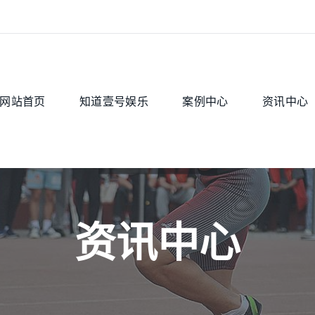
网站首页
知道壹号娱乐
案例中心
资讯中心
资讯中心