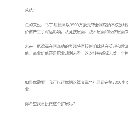
总结：
总的来说，马丁·厄德高以3500万欧元转会阿森纳不仅
价值产生了深远影响。从竞技层面、战术层面和经济层面
未来，厄德高在阿森纳的表现将直接影响球队在英超和欧
值、商业价值还是职业规划来看，这次转会都标志着一个
---
如果你需要，我可以帮你把这篇文章**扩展到完整3000
业。
你希望我直接做这个扩展吗？