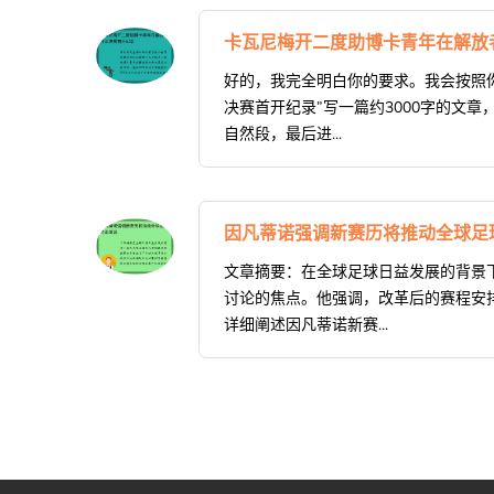
卡瓦尼梅开二度助博卡青年在解放
好的，我完全明白你的要求。我会按照
决赛首开纪录”写一篇约3000字的文
自然段，最后进...
因凡蒂诺强调新赛历将推动全球足
文章摘要：在全球足球日益发展的背景
讨论的焦点。他强调，改革后的赛程安
详细阐述因凡蒂诺新赛...