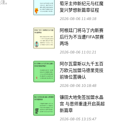
关注。
萄牙主帅新纪元与红魔
复兴梦想新篇章征程
2026-08-06 11:48:18
阿根廷门将马丁内斯赛
后行为不当遭FIFA禁赛
两场
2026-08-06 11:01:21
阿尔瓦雷斯以九千五百
万欧元加盟马德里竞技
前锋位置确认
2026-08-06 10:18:48
镰田大地免签加盟水晶
宫 与恩师重逢开启英超
新篇章
2026-08-05 13:15:47