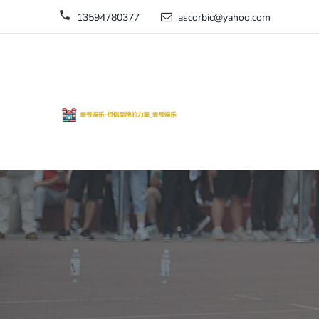
13594780377
ascorbic@yahoo.com