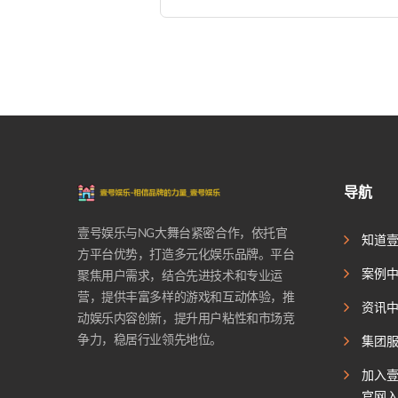
导航
壹号娱乐与NG大舞台紧密合作，依托官
知道
方平台优势，打造多元化娱乐品牌。平台
案例
聚焦用户需求，结合先进技术和专业运
营，提供丰富多样的游戏和互动体验，推
资讯
动娱乐内容创新，提升用户粘性和市场竞
争力，稳居行业领先地位。
集团
加入
官网