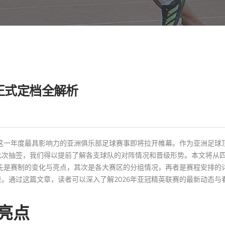
正式定档全解析
着这一年度最具影响力的亚洲俱乐部足球赛事即将拉开帷幕。作为亚洲足球
此次抽签，我们得以提前了解各支球队的对阵情况和晋级形势。本文将从
首先是赛制的变化与亮点，其次是各大赛区的分组情况，再者是赛程安排的
。通过这篇文章，读者可以深入了解2026年亚冠精英联赛的最新动态与
与亮点