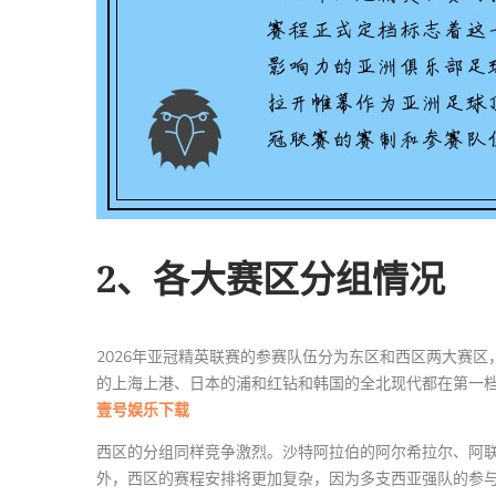
2、各大赛区分组情况
2026年亚冠精英联赛的参赛队伍分为东区和西区两大赛
的上海上港、日本的浦和红钻和韩国的全北现代都在第一
壹号娱乐下载
西区的分组同样竞争激烈。沙特阿拉伯的阿尔希拉尔、阿
外，西区的赛程安排将更加复杂，因为多支西亚强队的参