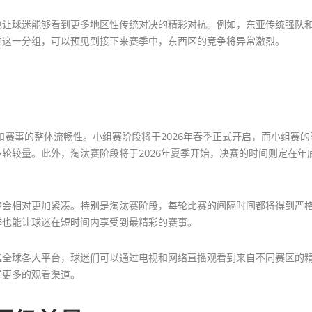
也让球迷能够看到更多地区性传统对决的精彩对抗。例如，东亚传统强队
过这一分组，可以预见到接下来赛季中，东西区的竞争将异常激烈。
和赛事的整体流畅性。小组赛阶段将于2026年春季正式开启，而小组赛的
轮较量。此外，淘汰赛阶段将于2026年夏季开始，决赛的时间则定在年
整会相对更加紧凑。特别是淘汰赛阶段，每轮比赛的间隔时间都将得到严
举也能让球迷在短时间内享受到最精彩的赛事。
盖全球各大平台，球迷们可以通过电视和网络直播观看到来自不同赛区的
了更多的观看渠道。