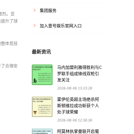
集团服务
激烈。亚
也提升了球
加入壹号娱乐官网入口
的整体竞技
最新资讯
行了合理安
马内加盟利雅得胜利与C
罗联手组成锋线双枪引
发关注
2026-08-06 13:23:28
霍伊伦英超主场绝杀阿
斯顿维拉成功斩获个人
处子球荣耀
2026-08-06 12:36:36
阿莫林执掌曼联开启葡