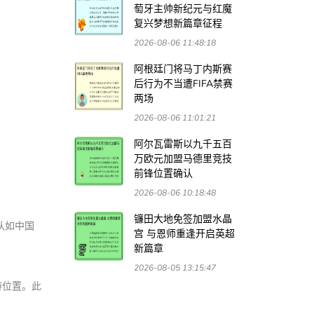
萄牙主帅新纪元与红魔
复兴梦想新篇章征程
2026-08-06 11:48:18
阿根廷门将马丁内斯赛
后行为不当遭FIFA禁赛
两场
2026-08-06 11:01:21
阿尔瓦雷斯以九千五百
万欧元加盟马德里竞技
前锋位置确认
2026-08-06 10:18:48
镰田大地免签加盟水晶
队如中国
宫 与恩师重逢开启英超
新篇章
2026-08-05 13:15:47
游位置。此