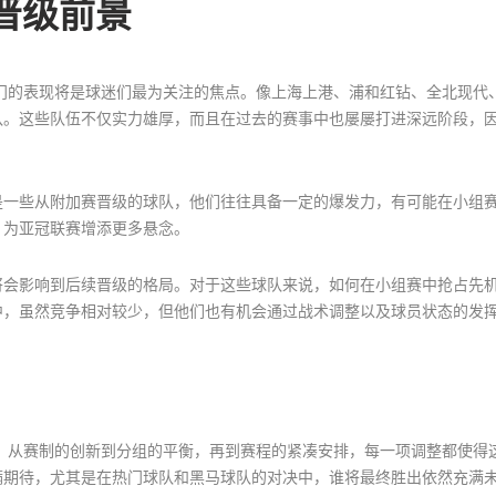
晋级前景
豪门的表现将是球迷们最为关注的焦点。像上海上港、浦和红钻、全北现代
队。这些队伍不仅实力雄厚，而且在过去的赛事中也屡屡打进深远阶段，
是一些从附加赛晋级的球队，他们往往具备一定的爆发力，有可能在小组
，为亚冠联赛增添更多悬念。
将会影响到后续晋级的格局。对于这些球队来说，如何在小组赛中抢占先
中，虽然竞争相对较少，但他们也有机会通过战术调整以及球员状态的发
事。从赛制的创新到分组的平衡，再到赛程的紧凑安排，每一项调整都使得
满期待，尤其是在热门球队和黑马球队的对决中，谁将最终胜出依然充满