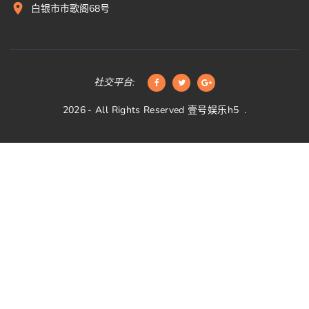
白银市市歌阁68号
社交平台:
2026
- All Rights Reserved
壹号娱乐h5
.