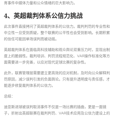
育事件中媒体力量和公众情绪的巨大影响力。
4、英超裁判体系公信力挑战
此次事件直接拷问了英超裁判体系的公信力。裁判判罚的专业性和
中立性一旦受到质疑，整个联赛的公平性也会受到影响。长期积累
的信任可能因单场误判而被动摇。
英超裁判体系在面临高科技辅助和观众舆论双重压力时，显现出制
度上的脆弱性。裁判培训、判罚流程规范化、VAR操作标准化等方
面需要进一步完善，以应对现代足球比赛的复杂性。
此外，联赛管理层需要建立更高效的应对机制，及时向公众解释判
罚原因，减少误判引发的负面舆论。只有提升透明度与责任感，才
能逐步修复裁判体系的公信力。
总结：
迪亚斯进球被误判取消事件不仅是一场比赛的插曲，更是一面镜
子，折射出英超联赛在裁判判罚、VAR技术应用及公信力建设上的