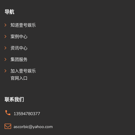
导航
知道壹号娱乐
案例中心
资讯中心
集团服务
加入壹号娱乐
官网入口
联系我们
13594780377
ascorbic@yahoo.com