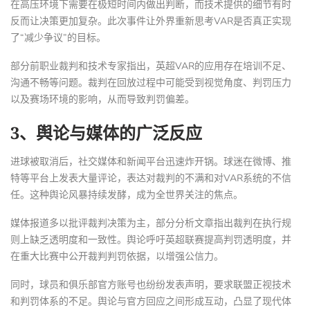
在高压环境下需要在极短时间内做出判断，而技术提供的细节有时
反而让决策更加复杂。此次事件让外界重新思考VAR是否真正实现
了“减少争议”的目标。
部分前职业裁判和技术专家指出，英超VAR的应用存在培训不足、
沟通不畅等问题。裁判在回放过程中可能受到视觉角度、判罚压力
以及赛场环境的影响，从而导致判罚偏差。
3、舆论与媒体的广泛反应
进球被取消后，社交媒体和新闻平台迅速炸开锅。球迷在微博、推
特等平台上发表大量评论，表达对裁判的不满和对VAR系统的不信
任。这种舆论风暴持续发酵，成为全世界关注的焦点。
媒体报道多以批评裁判决策为主，部分分析文章指出裁判在执行规
则上缺乏透明度和一致性。舆论呼吁英超联赛提高判罚透明度，并
在重大比赛中公开裁判判罚依据，以增强公信力。
同时，球员和俱乐部官方账号也纷纷发表声明，要求联盟正视技术
和判罚体系的不足。舆论与官方回应之间形成互动，凸显了现代体