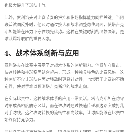
也极大提升了球队士气。
此外，贾利洛夫对比赛节奏的把控和临场指挥能力同样关键。当阿
联酋试图反扑时，他及时通过换人和战术调整稳住局面，使塔吉克
斯坦能够在压力下守住领先优势。这种在关键时刻的冷静决策，是
球队爆冷取胜的重要因素。
4、战术体系创新与应用
贾利洛夫在比赛中展示了对战术体系的创新能力。他将防守反击、
快速转换和控球稳固结合起来，形成一种独具特色的比赛风格。这
种创新不仅让球队在面对强敌时更具针对性，也增强了比赛的不确
定性，使对手难以预测塔吉克斯坦的战术走向。
在实际比赛中，这种战术体系的应用非常灵活。塔吉克斯坦在防守
时形成高密度防守区域，而在进攻时通过快速传递和边路突破打乱
对手防线。这种攻防转换的流畅性和高效率，让球队能够在比赛中
始终保持竞争力。
贾利洛夫还注重根据不同对手特点调整战术细节。他在对阵阿联酋