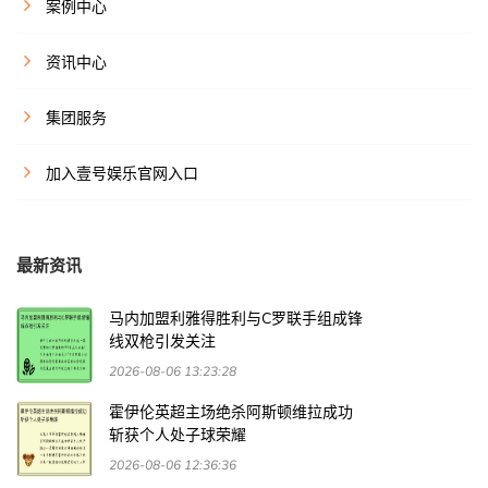
案例中心
资讯中心
集团服务
加入壹号娱乐官网入口
最新资讯
马内加盟利雅得胜利与C罗联手组成锋
线双枪引发关注
2026-08-06 13:23:28
霍伊伦英超主场绝杀阿斯顿维拉成功
斩获个人处子球荣耀
2026-08-06 12:36:36