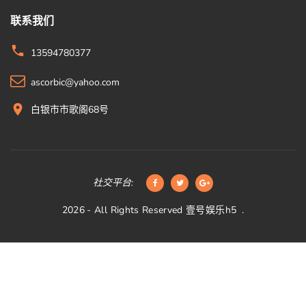
联系我们
13594780377
ascorbic@yahoo.com
白银市市歌阁68号
社交平台:
2026
- All Rights Reserved
壹号娱乐h5
.