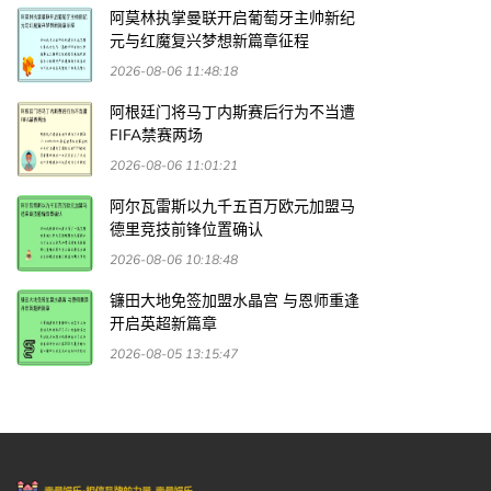
阿莫林执掌曼联开启葡萄牙主帅新纪
元与红魔复兴梦想新篇章征程
2026-08-06 11:48:18
阿根廷门将马丁内斯赛后行为不当遭
FIFA禁赛两场
2026-08-06 11:01:21
阿尔瓦雷斯以九千五百万欧元加盟马
德里竞技前锋位置确认
2026-08-06 10:18:48
镰田大地免签加盟水晶宫 与恩师重逢
开启英超新篇章
2026-08-05 13:15:47