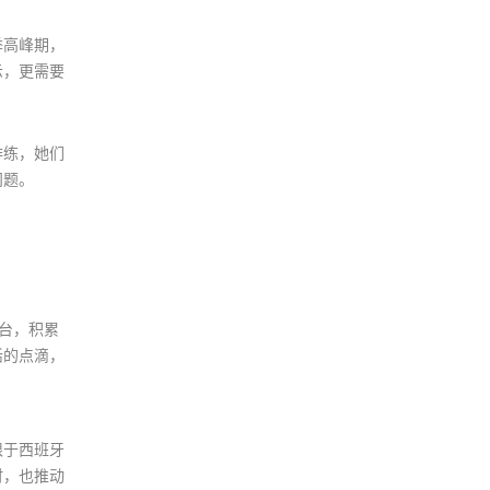
季高峰期，
示，更需要
排练，她们
问题。
平台，积累
活的点滴，
限于西班牙
时，也推动