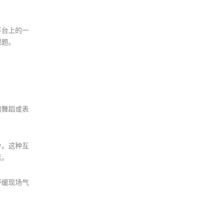
平台上的一
课题。
的舞蹈或表
。
分。这种互
素。
舒缓现场气
。