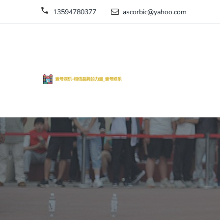
13594780377
ascorbic@yahoo.com