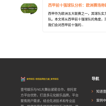
西甲前十强球队分析：欧洲赛场称
西甲作为欧洲五大联赛之一，其球队实
队。本文将从西甲前十强球队的角度，
我们会对西甲前十强的...
导航
壹号娱乐与NG大舞台紧密合作，依托官
知道
方平台优势，打造多元化娱乐品牌。平台
案例
聚焦用户需求，结合先进技术和专业运