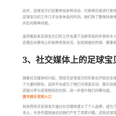
此外，足球宝贝们还要参加各种活动，代表俱乐部进行宣
足球宝贝的工作几乎没有休息的时间。她们除了要保持身
内在的精神风貌。
虽然看起来足球宝贝们的工作充满了光鲜亮丽的外表和令
还需应对赛场上的各种突发状况，包括球迷的热情、赛事
3、社交媒体上的足球宝
随着社交媒体的兴起，西班牙足球宝贝的形象也开始在全球范围内
了大量的粉丝，这些平台成为了她们与球迷互动、展示自
还能分享与足球相关的内容，进一步提升她们的曝光度。
壹号娱乐官网入口
有些西班牙足球宝贝通过社交媒体建立了个人品牌，成为
本土，许多外国球迷也对她们产生了浓厚兴趣。这些足球