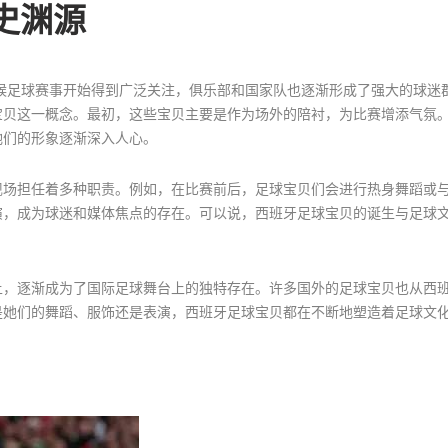
史渊源
时候足球赛事开始得到广泛关注，俱乐部和国家队也逐渐形成了强大的球迷
宝贝这一概念。最初，这些宝贝主要是作为场外的陪衬，为比赛增添气氛
她们的形象逐渐深入人心。
现场担任着多种职责。例如，在比赛前后，足球宝贝们会进行热身舞蹈或
演，成为球迷和媒体焦点的存在。可以说，西班牙足球宝贝的诞生与足球
。
土，逐渐成为了国际足球舞台上的独特存在。许多国外的足球宝贝也从西
是她们的舞蹈、服饰还是表演，西班牙足球宝贝都在不断地塑造着足球文